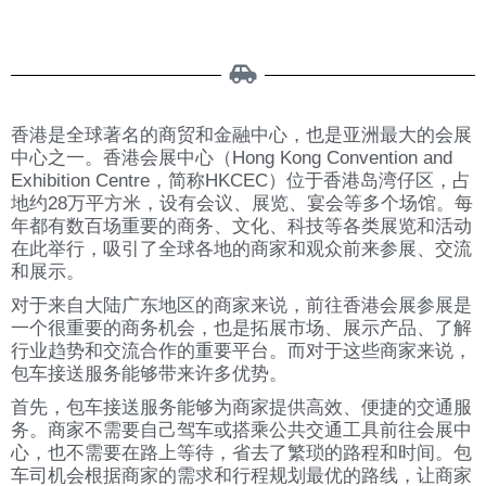
香港是全球著名的商贸和金融中心，也是亚洲最大的会展
中心之一。香港会展中心（Hong Kong Convention and
Exhibition Centre，简称HKCEC）位于香港岛湾仔区，占
地约28万平方米，设有会议、展览、宴会等多个场馆。每
年都有数百场重要的商务、文化、科技等各类展览和活动
在此举行，吸引了全球各地的商家和观众前来参展、交流
和展示。
对于来自大陆广东地区的商家来说，前往香港会展参展是
一个很重要的商务机会，也是拓展市场、展示产品、了解
行业趋势和交流合作的重要平台。而对于这些商家来说，
包车接送服务能够带来许多优势。
首先，包车接送服务能够为商家提供高效、便捷的交通服
务。商家不需要自己驾车或搭乘公共交通工具前往会展中
心，也不需要在路上等待，省去了繁琐的路程和时间。包
车司机会根据商家的需求和行程规划最优的路线，让商家