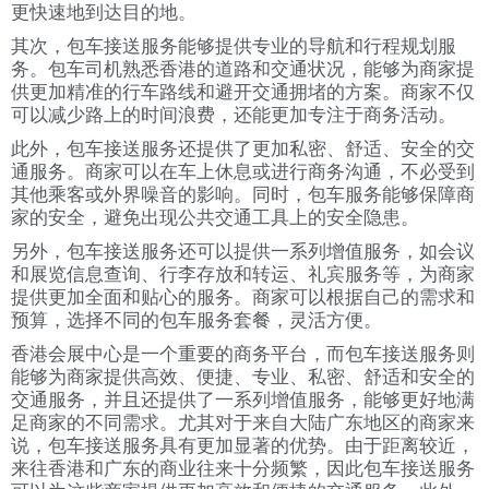
更快速地到达目的地。
其次，包车接送服务能够提供专业的导航和行程规划服
务。包车司机熟悉香港的道路和交通状况，能够为商家提
供更加精准的行车路线和避开交通拥堵的方案。商家不仅
可以减少路上的时间浪费，还能更加专注于商务活动。
此外，包车接送服务还提供了更加私密、舒适、安全的交
通服务。商家可以在车上休息或进行商务沟通，不必受到
其他乘客或外界噪音的影响。同时，包车服务能够保障商
家的安全，避免出现公共交通工具上的安全隐患。
另外，包车接送服务还可以提供一系列增值服务，如会议
和展览信息查询、行李存放和转运、礼宾服务等，为商家
提供更加全面和贴心的服务。商家可以根据自己的需求和
预算，选择不同的包车服务套餐，灵活方便。
香港会展中心是一个重要的商务平台，而包车接送服务则
能够为商家提供高效、便捷、专业、私密、舒适和安全的
交通服务，并且还提供了一系列增值服务，能够更好地满
足商家的不同需求。尤其对于来自大陆广东地区的商家来
说，包车接送服务具有更加显著的优势。由于距离较近，
来往香港和广东的商业往来十分频繁，因此包车接送服务