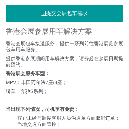
提交会展包车需求
香港会展参展用车解决方案
香港会展包车接送服务，提供一系列前往香港展览参展
包车用车服务。
提供香港参展期间用车解决方案，请务必在参展日期提
前预约。
香港展会服务车型：
MPV：丰田阿尔法7座/8座；
轿车：奔驰S系列；
当出现下列情况，司机享有免责：
客户未经与调度客服人员沟通单方面取消订单；
当地交通方面管控；