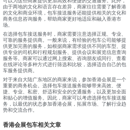
可以为这些商家提供更加高效和便捷的交通服务。此外，
由于两地的文化和语言存在差异，商家往往需要了解香港
的文化和商业环境，包车接送服务还能提供相关的文化和
商务信息咨询服务，帮助商家更好地适应和融入香港市
场。
在选择包车接送服务时，商家需要注意选择正规、专业、
可靠的服务提供商。一般来说，有经验的包车公司能够提
供更加完善的服务，如根据商家需求提供不同的车型、提
供专业的司机和行程规划服务、提供会议和展览信息查询
服务等。商家可以通过网上搜索、咨询朋友或同行、查看
在线评论等多种方式进行筛选和比较，选择适合自己的包
车服务提供商。
对于来自大陆广东地区的商家来说，参加香港会展是一个
重要的商务机会。选择包车接送服务能够带来高效、便
捷、专业、私密、舒适和安全的交通服务，以及更加全面
和贴心的增值服务。因此，商家可以考虑选择包车接送服
务，以最优的状态参加香港会展，拓展市场、了解行业趋
势和交流合作。
香港会展包车相关文章