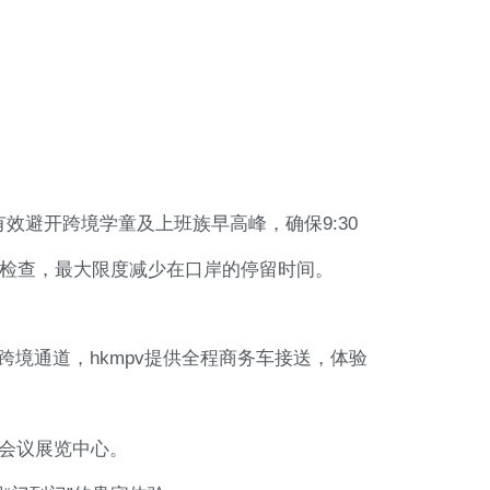
效避开跨境学童及上班族早高峰，确保9:30
机检查，最大限度减少在口岸的停留时间。
跨境通道，hkmpv提供全程商务车接送，体验
港会议展览中心。