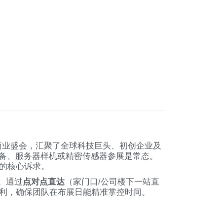
智能与数字化商业盛会，汇聚了全球科技巨头、初创企业及
设备、服务器样机或精密传感器参展是常态。
的核心诉求。
。通过
点对点直达
（家门口/公司楼下一站直
利，确保团队在布展日能精准掌控时间。