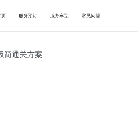
首页
服务预订
服务车型
常见问题
的极简通关方案