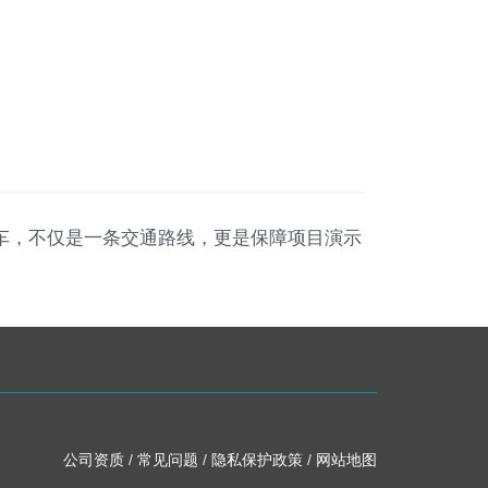
座商务车，不仅是一条交通路线，更是保障项目演示
公司资质
/
常见问题
/
隐私保护政策
/
网站地图