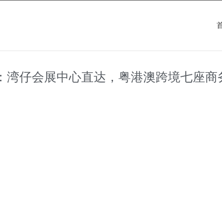
：湾仔会展中心直达，粤港澳跨境七座商