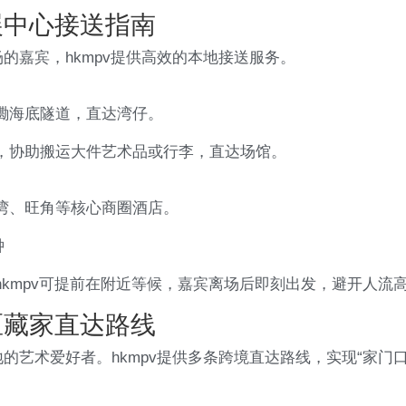
展中心接送指南
的嘉宾，hkmpv提供高效的本地接送服务。
磡海底隧道，直达湾仔。
，协助搬运大件艺术品或行李，直达场馆。
湾、旺角等核心商圈酒店。
钟
kmpv可提前在附近等候，嘉宾离场后即刻出发，避开人流
区藏家直达路线
的艺术爱好者。hkmpv提供多条跨境直达路线，实现“家门