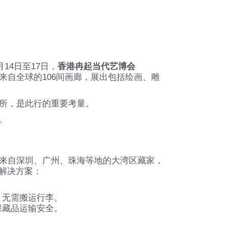
14日至17日，
香港冉起当代艺博会
来自全球的106间画廊，展出包括绘画、雕
所，是此行的重要考量。
。
来自深圳、广州、珠海等地的大湾区藏家，
心解决方案：
，无需搬运行李。
保藏品运输安全。