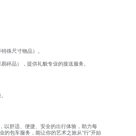
等特殊尺寸物品）。
。
重易碎品），提供礼貌专业的接送服务。
谈。
，以舒适、便捷、安全的出行体验，助力每
的包车服务，能让你的艺术之旅从“行”开始