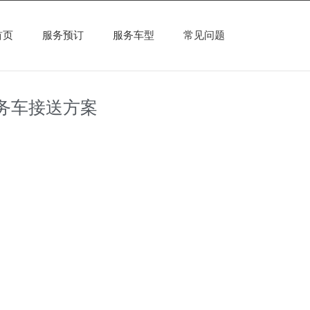
首页
服务预订
服务车型
常见问题
务车接送方案