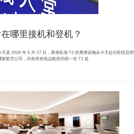
后在哪里接机和登机？
是 2026 年 5 月 27 日，香港机场 T2 的离港设施从今天起分
论哪家航空公司，目前所有抵达航班仍统一在 T1 处