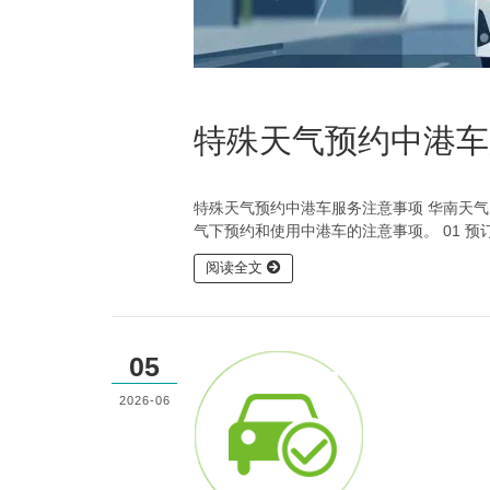
特殊天气预约中港车
特殊天气预约中港车服务注意事项 华南天气
气下预约和使用中港车的注意事项。 01 预
阅读全文
05
2026-06