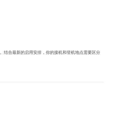
阶段启用。结合最新的启用安排，你的接机和登机地点需要区分