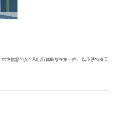
，始终把您的安全和出行体验放在第一位。 以下系特殊天