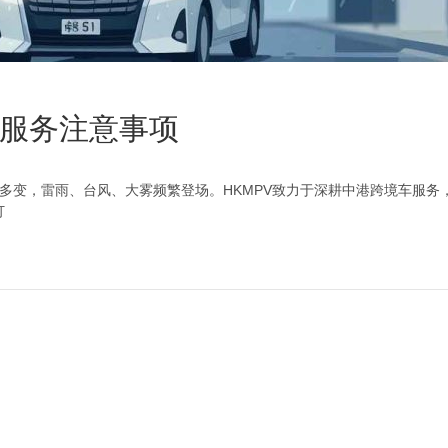
服务注意事项
多变，雷雨、台风、大雾频繁登场。HKMPV致力于深耕中港跨境车服务
订