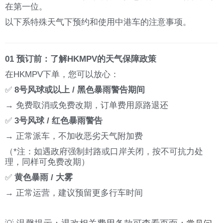
在第一位。
以下系特殊天气下预约和使用中港车的注意事项。
01 预订前：了解HKMPV的天气保障政策
在HKMPV下单，您可以放心：
✅
8号风球或以上 / 黑色暴雨警告期间
→ 免费取消或免费改期，订单费用原路退还
✅
3号风球 / 红色暴雨警告
→ 正常派车，不加收恶劣天气附加费
（*注：如遇政府强制封路或口岸关闭，按不可抗力处
理，同样可免费改期）
✅
黄色暴雨 / 大雾
→ 正常运营，建议预留更多行车时间