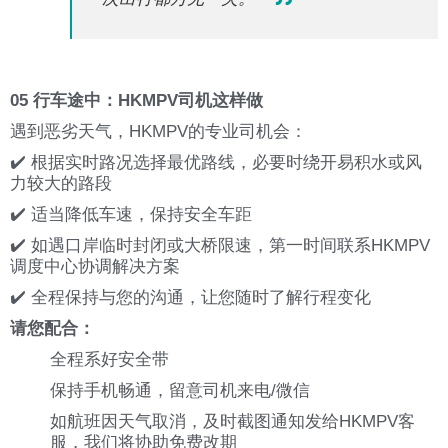
05 行车途中：HKMPV司机这样做
遇到恶劣天气，HKMPV的专业司机会：
✔️ 根据实时路况选择最优路线，必要时绕开易积水或风
力较大的路段
✔️ 适当降低车速，保持安全车距
✔️ 如遇口岸临时封闭或大桥限速，第一时间联系HKMPV
调度中心协调解决方案
✔️ 全程保持与您的沟通，让您随时了解行程变化
请您配合：
全程系好安全带
保持手机畅通，留意司机来电/微信
如航班因天气取消，及时截图通知发给HKMPV客
服，我们将协助免费改期