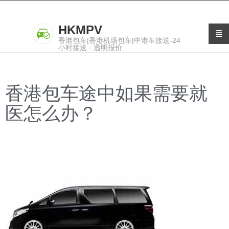
HKMPV
香港包车|香港机场包车|中港车接送-24
小时接送 · 透明报价
香港包车途中如果需要就
医怎么办？