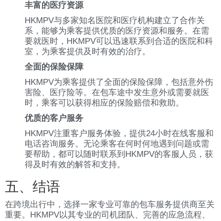
丰富的医疗资源
HKMPV与多家知名医院和医疗机构建立了合作关
系，能够为乘客提供优质的医疗资源和服务。在需
要就医时，HKMPV可以迅速联系到合适的医院和科
室，为乘客提供及时有效的治疗。
全面的保险保障
HKMPV为乘客提供了全面的保险保障，包括意外伤
害险、医疗险等。在包车途中发生意外或需要就医
时，乘客可以获得相应的保险赔偿和救助。
优质的客户服务
HKMPV注重客户服务体验，提供24小时在线客服和
电话咨询服务。无论乘客在何时何地遇到问题或需
要帮助，都可以随时联系到HKMPV的客服人员，获
得及时有效的解答和支持。
五、结语
在跨境出行中，选择一家专业可靠的包车服务提供商至关
重要。HKMPV以其专业的司机团队、完善的应急流程、