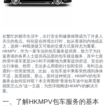
在繁忙的都市生活中，出行安全和健康保障成为了许多人
关注的焦点。特别是在跨境出行时，如从香港到内地或反
之，选择一种既便捷又可靠的交通方式显得尤为重要。
HKMPV，作为一家专业的包车服务提供商，致力于为往
返香港的各界人士提供高品质的包车接送服务，其中七座
跨境中港车更是24小时不间断地为乘客提供舒适、安全的
出行体验。然而，无论多么周密的计划和安排，有时总会
遇到一些突发情况，比如，在包车途中乘客突然感到身体
不适，急需就医。那么，面对这种情况，HKMPV的包车
服务会如何应对呢？本文将围绕“香港包车途中如果需要
就医怎么办”这一主题，为您详细阐述HKMPV的解决方
案。
一、了解HKMPV包车服务的基本