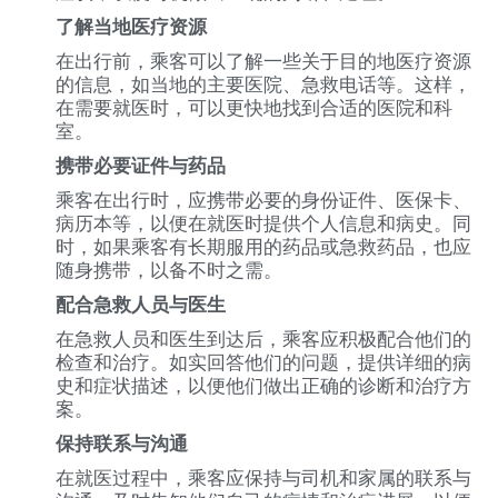
了解当地医疗资源
在出行前，乘客可以了解一些关于目的地医疗资源
的信息，如当地的主要医院、急救电话等。这样，
在需要就医时，可以更快地找到合适的医院和科
室。
携带必要证件与药品
乘客在出行时，应携带必要的身份证件、医保卡、
病历本等，以便在就医时提供个人信息和病史。同
时，如果乘客有长期服用的药品或急救药品，也应
随身携带，以备不时之需。
配合急救人员与医生
在急救人员和医生到达后，乘客应积极配合他们的
检查和治疗。如实回答他们的问题，提供详细的病
史和症状描述，以便他们做出正确的诊断和治疗方
案。
保持联系与沟通
在就医过程中，乘客应保持与司机和家属的联系与