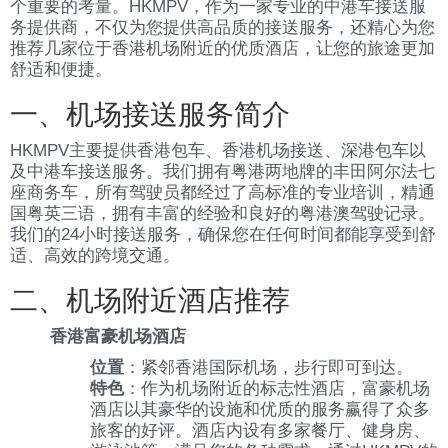
个重要的考量。HKMPV，作为一家专业的中港车接送服
务提供商，不仅为您提供高品质的接送服务，还精心为您
推荐几家位于香港机场附近的优质酒店，让您的旅途更加
舒适和便捷。
一、机场接送服务简介
HKMPV主要提供香港包车、香港机场接送、深港包车以
及中港车接送服务。我们拥有粤港两地牌的丰田阿尔法七
座商务车，所有驾驶员都经过了高标准的专业培训，精通
国粤英三语，拥有丰富的经验和良好的粤港澳驾驶记录。
我们的24小时接送服务，确保您在任何时间都能享受到舒
适、高效的跨境交通。
二、机场附近酒店推荐
香港富豪机场酒店
位置
：紧邻香港国际机场，步行即可到达。
特色
：作为机场附近的标志性酒店，富豪机场
酒店以其豪华的设施和优质的服务赢得了众多
旅客的好评。酒店内设有多家餐厅、健身房、