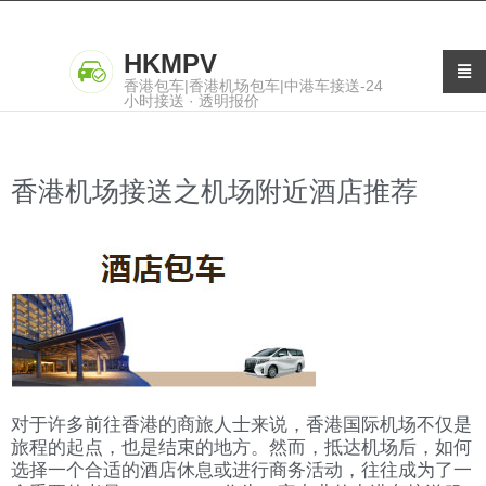
HKMPV
香港包车|香港机场包车|中港车接送-24
小时接送 · 透明报价
香港机场接送之机场附近酒店推荐
对于许多前往香港的商旅人士来说，香港国际机场不仅是
旅程的起点，也是结束的地方。然而，抵达机场后，如何
选择一个合适的酒店休息或进行商务活动，往往成为了一