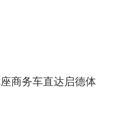
PV七座商务车直达启德体