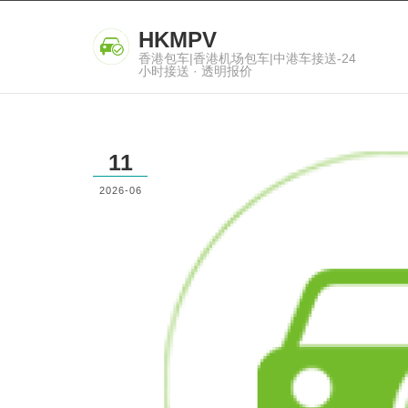
HKMPV
香港包车|香港机场包车|中港车接送-24
小时接送 · 透明报价
11
2026-06