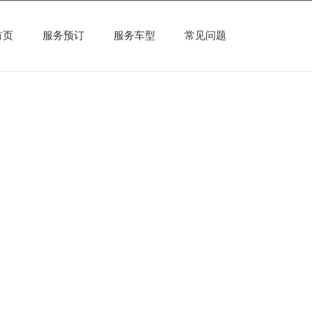
首页
服务预订
服务车型
常见问题