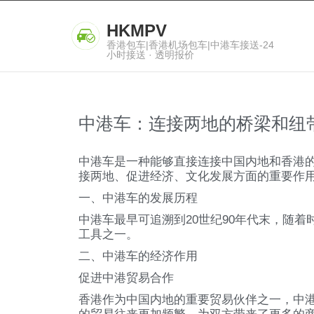
HKMPV
香港包车|香港机场包车|中港车接送-24
小时接送 · 透明报价
中港车：连接两地的桥梁和纽
中港车是一种能够直接连接中国内地和香港
接两地、促进经济、文化发展方面的重要作
一、中港车的发展历程
中港车最早可追溯到20世纪90年代末，随
工具之一。
二、中港车的经济作用
促进中港贸易合作
香港作为中国内地的重要贸易伙伴之一，中