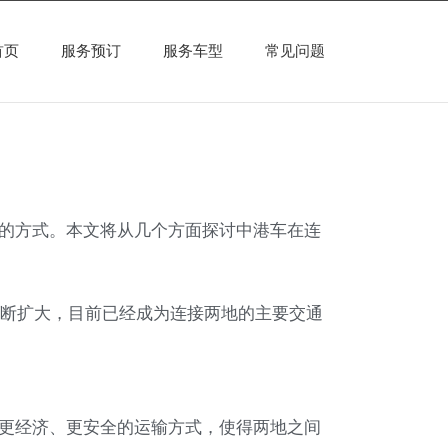
首页
服务预订
服务车型
常见问题
的方式。本文将从几个方面探讨中港车在连
不断扩大，目前已经成为连接两地的主要交通
更经济、更安全的运输方式，使得两地之间