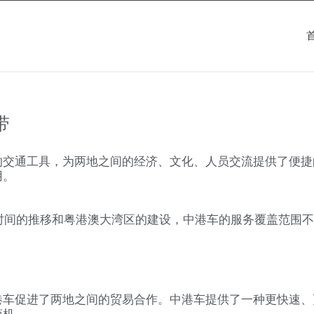
带
的交通工具，为两地之间的经济、文化、人员交流提供了便捷
用。
着时间的推移和粤港澳大湾区的建设，中港车的服务覆盖范围
港车促进了两地之间的贸易合作。中港车提供了一种更快速、