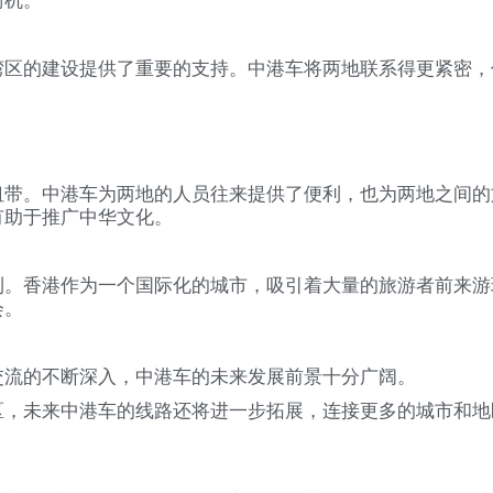
商机。
湾区的建设提供了重要的支持。中港车将两地联系得更紧密，
纽带。中港车为两地的人员往来提供了便利，也为两地之间的
有助于推广中华文化。
利。香港作为一个国际化的城市，吸引着大量的旅游者前来游
会。
交流的不断深入，中港车的未来发展前景十分广阔。
区，未来中港车的线路还将进一步拓展，连接更多的城市和地