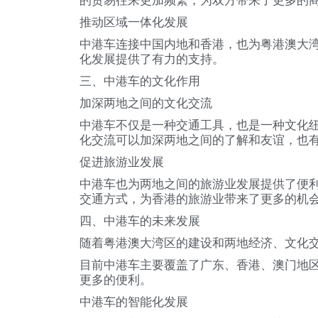
的贸易往来更加频繁，为双方带来了更多的
推动区域一体化发展
中港车连接中国内地和香港，也为粤港澳大
化发展提供了有力的支持。
三、中港车的文化作用
加深两地之间的文化交流
中港车不仅是一种交通工具，也是一种文化
化交流可以加深两地之间的了解和友谊，也
促进旅游业发展
中港车也为两地之间的旅游业发展提供了便
交通方式，为香港的旅游业带来了更多的机
四、中港车的未来发展
随着粤港澳大湾区的建设和两地经济、文化
目前中港车主要覆盖了广东、香港、澳门地
更多的便利。
中港车的智能化发展