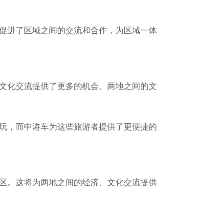
促进了区域之间的交流和合作，为区域一体
文化交流提供了更多的机会。两地之间的文
玩，而中港车为这些旅游者提供了更便捷的
区。这将为两地之间的经济、文化交流提供