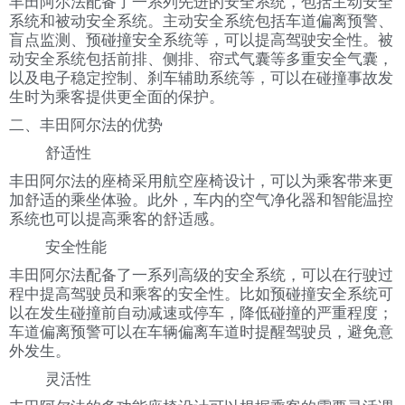
丰田阿尔法配备了一系列先进的安全系统，包括主动安全
系统和被动安全系统。主动安全系统包括车道偏离预警、
盲点监测、预碰撞安全系统等，可以提高驾驶安全性。被
动安全系统包括前排、侧排、帘式气囊等多重安全气囊，
以及电子稳定控制、刹车辅助系统等，可以在碰撞事故发
生时为乘客提供更全面的保护。
二、丰田阿尔法的优势
舒适性
丰田阿尔法的座椅采用航空座椅设计，可以为乘客带来更
加舒适的乘坐体验。此外，车内的空气净化器和智能温控
系统也可以提高乘客的舒适感。
安全性能
丰田阿尔法配备了一系列高级的安全系统，可以在行驶过
程中提高驾驶员和乘客的安全性。比如预碰撞安全系统可
以在发生碰撞前自动减速或停车，降低碰撞的严重程度；
车道偏离预警可以在车辆偏离车道时提醒驾驶员，避免意
外发生。
灵活性