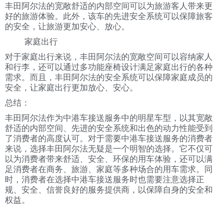
丰田阿尔法的宽敞舒适的内部空间可以为旅游客人带来更
好的旅游体验。此外，该车的先进安全系统可以保障旅客
的安全，让旅游更加安心、放心。
家庭出行
对于家庭出行来说，丰田阿尔法的宽敞空间可以容纳家人
和行李，还可以通过多功能座椅设计满足家庭出行的各种
需求。而且，丰田阿尔法的安全系统可以保障家庭成员的
安全，让家庭出行更加放心、安心。
总结：
丰田阿尔法作为中港车接送服务中的明星车型，以其宽敞
舒适的内部空间、先进的安全系统和出色的动力性能受到
了消费者的高度认可。对于需要中港车接送服务的消费者
来说，选择丰田阿尔法无疑是一个明智的选择。它不仅可
以为消费者带来舒适、安全、环保的用车体验，还可以满
足消费者在商务、旅游、家庭等多种场合的用车需求。同
时，消费者在选择中港车接送服务时也需要注意选择正
规、安全、信誉良好的服务提供商，以保障自身的安全和
权益。