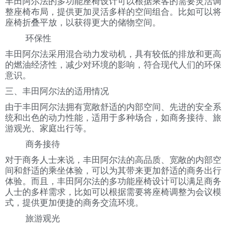
丰田阿尔法的多功能座椅设计可以根据乘客的需要灵活调
整座椅布局，提供更加灵活多样的空间组合。比如可以将
座椅折叠平放，以获得更大的储物空间。
环保性
丰田阿尔法采用混合动力发动机，具有较低的排放和更高
的燃油经济性，减少对环境的影响，符合现代人们的环保
意识。
三、丰田阿尔法的适用情况
由于丰田阿尔法拥有宽敞舒适的内部空间、先进的安全系
统和出色的动力性能，适用于多种场合，如商务接待、旅
游观光、家庭出行等。
商务接待
对于商务人士来说，丰田阿尔法的高品质、宽敞的内部空
间和舒适的乘坐体验，可以为其带来更加舒适的商务出行
体验。而且，丰田阿尔法的多功能座椅设计可以满足商务
人士的多样需求，比如可以根据需要将座椅调整为会议模
式，提供更加便捷的商务交流环境。
旅游观光