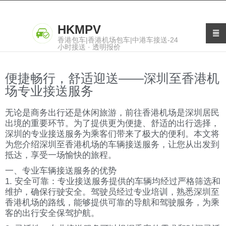
HKMPV
香港包车|香港机场包车|中港车接送-24
小时接送 · 透明报价
便捷畅行，舒适迎送——深圳至香港机
场专业接送服务
无论是商务出行还是休闲旅游，前往香港机场是深圳居民
出境的重要环节。为了提供更为便捷、舒适的出行选择，
深圳的专业接送服务为乘客们带来了极大的便利。本文将
为您介绍深圳至香港机场的车辆接送服务，让您从出发到
抵达，享受一场愉快的旅程。
一、专业车辆接送服务的优势
1. 安全可靠：专业接送服务提供的车辆均经过严格筛选和
维护，确保行驶安全。驾驶员经过专业培训，熟悉深圳至
香港机场的路线，能够提供可靠的导航和驾驶服务，为乘
客的出行安全保驾护航。