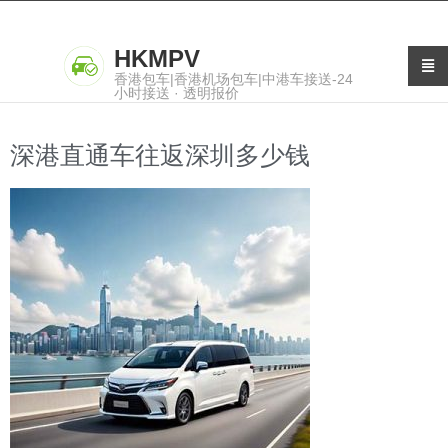
HKMPV
香港包车|香港机场包车|中港车接送-24
小时接送 · 透明报价
深港直通车往返深圳多少钱