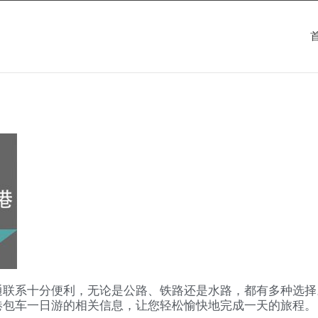
通联系十分便利，无论是公路、铁路还是水路，都有多种选择
港包车一日游的相关信息，让您轻松愉快地完成一天的旅程。