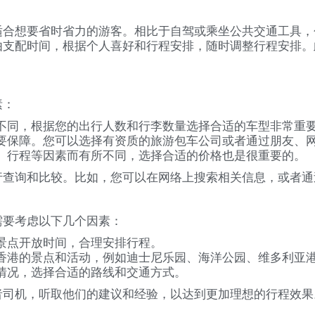
适合想要省时省力的游客。相比于自驾或乘坐公共交通工具，
由支配时间，根据个人喜好和行程安排，随时调整行程安排。
素：
不同，根据您的出行人数和行李数量选择合适的车型非常重
要保障。您可以选择有资质的旅游包车公司或者通过朋友、
、行程等因素而有所不同，选择合适的价格也是很重要的。
行查询和比较。比如，您可以在网络上搜索相关信息，或者通
需要考虑以下几个因素：
景点开放时间，合理安排行程。
香港的景点和活动，例如迪士尼乐园、海洋公园、维多利亚
情况，选择合适的路线和交通方式。
者司机，听取他们的建议和经验，以达到更加理想的行程效果