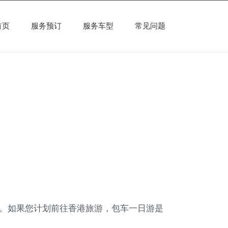
首页
服务预订
服务车型
常见问题
。如果您计划前往香港旅游，包车一日游是