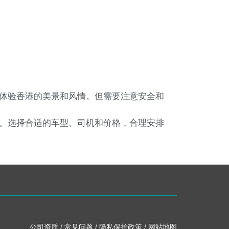
体验香港的美景和风情。但需要注意安全和
。选择合适的车型、司机和价格，合理安排
公司资质
/
常见问题
/
隐私保护政策
/
网站地图