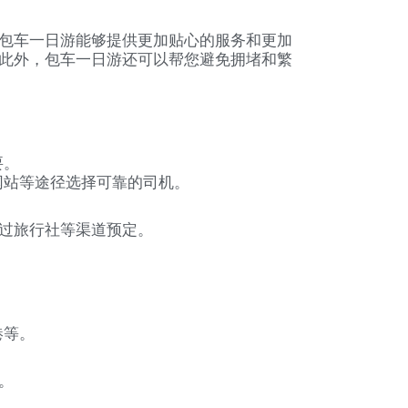
包车一日游能够提供更加贴心的服务和更加
此外，包车一日游还可以帮您避免拥堵和繁
要。
网站等途径选择可靠的司机。
过旅行社等渠道预定。
港等。
。