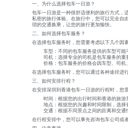
一、为什么选择包车一日游？
包车一日游是一种很舒适便利的旅行方式，
私密的旅行体验。在旅行中，您可以完全自
琐的交通换乘，让您的旅行更加愉快。
二、如何选择包车服务？
在选择包车服务时，您需要考虑以下几个因
车型：不同的包车服务提供的车型可能
司机：选择专业的司机是包车服务的重
价格：包车服务的价格会因车型、司机
在选择包车服务时，您可以通过各种途径进
三、如何安排行程？
在安排深圳到香港包车一日游的行程时，您
时间：根据您的出行时间和香港的旅游
地点：根据您的兴趣和时间限制，选择
交通：根据不同景点之间的距离和交通
在行程安排中，您可以事先咨询包车公司或