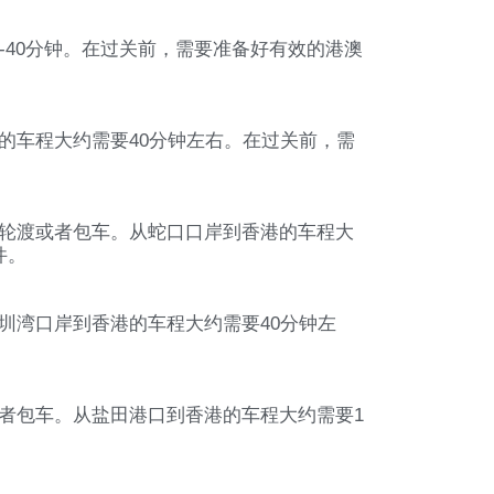
-40分钟。在过关前，需要准备好有效的港澳
的车程大约需要40分钟左右。在过关前，需
轮渡或者包车。从蛇口口岸到香港的车程大
件。
圳湾口岸到香港的车程大约需要40分钟左
者包车。从盐田港口到香港的车程大约需要1