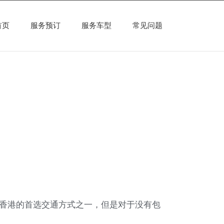
首页
服务预订
服务车型
常见问题
香港的首选交通方式之一，但是对于没有包