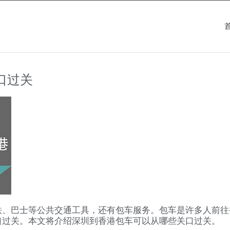
口过关
铁、巴士等公共交通工具，还有包车服务。包车是许多人前往
口过关。本文将介绍深圳到香港包车可以从哪些关口过关。