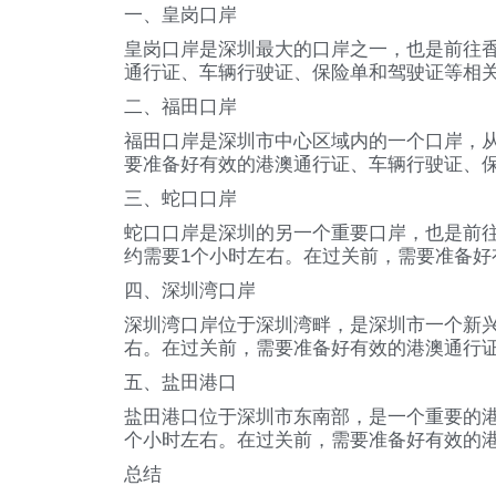
一、皇岗口岸
皇岗口岸是深圳最大的口岸之一，也是前往香
通行证、车辆行驶证、保险单和驾驶证等相
二、福田口岸
福田口岸是深圳市中心区域内的一个口岸，从
要准备好有效的港澳通行证、车辆行驶证、
三、蛇口口岸
蛇口口岸是深圳的另一个重要口岸，也是前
约需要1个小时左右。在过关前，需要准备
四、深圳湾口岸
深圳湾口岸位于深圳湾畔，是深圳市一个新兴
右。在过关前，需要准备好有效的港澳通行
五、盐田港口
盐田港口位于深圳市东南部，是一个重要的
个小时左右。在过关前，需要准备好有效的
总结