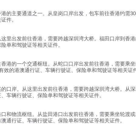
港的主要通道之一。从皇岗口岸出发，包车前往香港约需30
关证件。
这里出发前往香港，需要跨越深圳湾大桥。福田口岸到香港
保险单和驾驶证等相关证件。
往香港的一个交通枢纽。从蛇口口岸出发前往香港，需要乘坐
好有效的港澳通行证、车辆行驶证、保险单和驾驶证等相关证
的口岸。从这里出发前往香港，需要跨越深圳湾大桥。从深
证、车辆行驶证、保险单和驾驶证等相关证件。
港口和物流枢纽。从盐田港口出发前往香港，需要乘坐轮渡或
港澳通行证、车辆行驶证、保险单和驾驶证等相关证件。