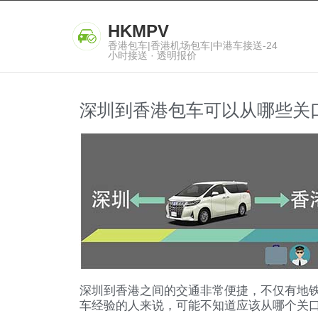
HKMPV
香港包车|香港机场包车|中港车接送-24
小时接送 · 透明报价
深圳到香港包车可以从哪些关
深圳到香港之间的交通非常便捷，不仅有地
车经验的人来说，可能不知道应该从哪个关