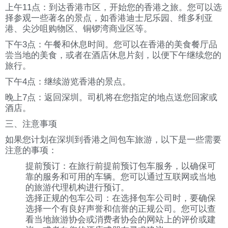
上午11点：到达香港市区，开始您的香港之旅。您可以选
择参观一些著名的景点，如香港迪士尼乐园、维多利亚
港、尖沙咀购物区、铜锣湾商业区等。
下午3点：午餐和休息时间。您可以在香港的美食餐厅品
尝当地的美食，或者在酒店休息片刻，以便下午继续您的
旅行。
下午4点：继续游览香港的景点。
晚上7点：返回深圳。司机将在您指定的地点送您回家或
酒店。
三、注意事项
如果您计划在深圳到香港之间包车旅游，以下是一些需要
注意的事项：
提前预订：在旅行前提前预订包车服务，以确保可
靠的服务和可用的车辆。您可以通过互联网或当地
的旅游代理机构进行预订。
选择正规的包车公司：在选择包车公司时，要确保
选择一个有良好声誉和信誉的正规公司。您可以查
看当地旅游协会或消费者协会的网站上的评价或建