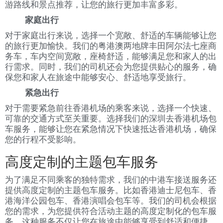
游路线和景点推荐，让您的旅行更加丰富多彩。
家庭出行
对于家庭出行来说，选择一个宽敞、舒适的车辆能够让您
的旅行更加愉快。我们的粤港澳两地牌丰田阿尔法七座商
务车，车内空间宽敞，座椅舒适，能够满足您和家人的出
行需求。同时，我们的司机还会为您提供贴心的服务，确
保您和家人在旅途中能够安心、舒适地享受旅行。
紧急出行
对于需要紧急前往香港机场的乘客来说，选择一个快速、
可靠的交通方式至关重要。选择我们的深圳去香港机场包
车服务，能够让您在紧急情况下快速抵达香港机场，确保
您的行程不受影响。
高度定制的主题包车服务
为了满足不同乘客的独特需求，我们的中港车接送服务还
提供高度定制的主题包车服务。比如香港迪士尼包车、香
港海洋公园包车、香港演唱会包车等。我们的司机会根据
您的需求，为您提供符合活动主题的高度定制化的包车服
务。这种服务不仅让您在旅途中能够享受到舒适和便捷，