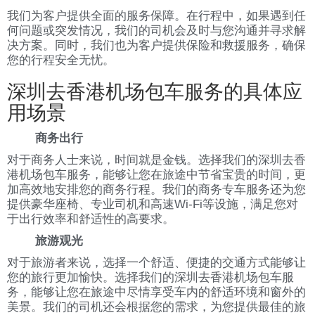
我们为客户提供全面的服务保障。在行程中，如果遇到任
何问题或突发情况，我们的司机会及时与您沟通并寻求解
决方案。同时，我们也为客户提供保险和救援服务，确保
您的行程安全无忧。
深圳去香港机场包车服务的具体应
用场景
商务出行
对于商务人士来说，时间就是金钱。选择我们的深圳去香
港机场包车服务，能够让您在旅途中节省宝贵的时间，更
加高效地安排您的商务行程。我们的商务专车服务还为您
提供豪华座椅、专业司机和高速Wi-Fi等设施，满足您对
于出行效率和舒适性的高要求。
旅游观光
对于旅游者来说，选择一个舒适、便捷的交通方式能够让
您的旅行更加愉快。选择我们的深圳去香港机场包车服
务，能够让您在旅途中尽情享受车内的舒适环境和窗外的
美景。我们的司机还会根据您的需求，为您提供最佳的旅