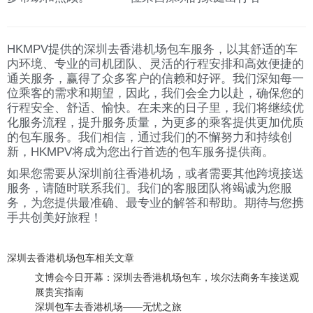
HKMPV提供的深圳去香港机场包车服务，以其舒适的车
内环境、专业的司机团队、灵活的行程安排和高效便捷的
通关服务，赢得了众多客户的信赖和好评。我们深知每一
位乘客的需求和期望，因此，我们会全力以赴，确保您的
行程安全、舒适、愉快。在未来的日子里，我们将继续优
化服务流程，提升服务质量，为更多的乘客提供更加优质
的包车服务。我们相信，通过我们的不懈努力和持续创
新，HKMPV将成为您出行首选的包车服务提供商。
如果您需要从深圳前往香港机场，或者需要其他跨境接送
服务，请随时联系我们。我们的客服团队将竭诚为您服
务，为您提供最准确、最专业的解答和帮助。期待与您携
手共创美好旅程！
深圳去香港机场包车相关文章
文博会今日开幕：深圳去香港机场包车，埃尔法商务车接送观
展贵宾指南
深圳包车去香港机场——无忧之旅