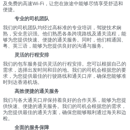
及免费的高速Wi-Fi，让您在旅途中能够尽情享受舒适和
便捷。
专业的司机团队
我们的司机团队均经过高标准的专业培训，驾驶技术娴
熟，安全意识强。他们熟悉各条跨境路线及通关流程，能
够为您提供快速、便捷的通关服务。同时，他们精通国、
粤、英三语，能够为您提供良好的沟通与服务。
灵活的行程安排
我们的包车服务提供灵活的行程安排。您可以根据自己的
需求，选择出发时间和目的地。我们的司机会根据您的要
求，为您提供最佳的行驶路线和通关口岸，确保您能够准
时到达香港机场。
高效便捷的通关服务
我们与各大通关口岸保持着良好的合作关系，能够为您提
供快速、便捷的通关服务。我们的司机会根据您的需求，
为您提供最佳的通关方案，确保您能够顺利通过海关和边
检。
全面的服务保障