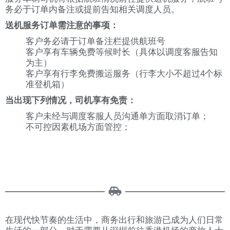
务必于订单内备注或提前告知相关调度人员。
送机服务订单需注意的事项：
客户务必请于订单备注栏提供航班号
客户享有车辆免费等候时长（具体以调度客服告知
为主）
客户享有行李免费搬运服务（行李大小不超过4个标
准登机箱）
当出现下列情况，司机享有免责：
客户未经与调度客服人员沟通单方面取消订单；
不可控因素机场方面管控；
在现代快节奏的生活中，商务出行和旅游已成为人们日常