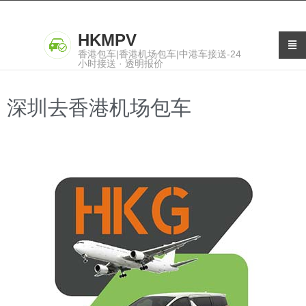
HKMPV
香港包车|香港机场包车|中港车接送-24
小时接送 · 透明报价
深圳去香港机场包车