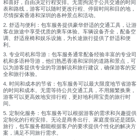
和喜好，自由决定行程安排。无需拘泥于公共交通的时间
表和路线，游客可以随时更改行程、停留时间和目的地，
尽情探索香港和深圳的各种景点和活动。
2. 舒适与便利：包车服务提供豪华舒适的交通工具，让游
客在旅途中享受优质的乘车体验。车辆设备齐全，配备空
调、舒适座椅和娱乐设施，为长途旅行提供了舒适和便
利。
3. 专业司机和导游：包车服务通常配备经验丰富的专业司
机和多语种导游，他们熟悉香港和深圳的道路和景点，可
以为游客提供专业的导游解说和旅行建议，确保游客的安
全和旅行体验。
4. 时间和成本的节省：包车服务可以最大限度地节省游客
的时间和成本。无需等待公共交通工具，不用频繁换乘，
游客可以更高效地安排行程，更好地利用宝贵的旅行时
间。
5. 定制化服务：包车服务可以根据游客的需求和兴趣提供
定制化的行程安排。无论是商务出行、家庭度假还是团队
旅行，包车服务都能根据客户的要求提供个性化的解决方
案，满足不同旅行需求。