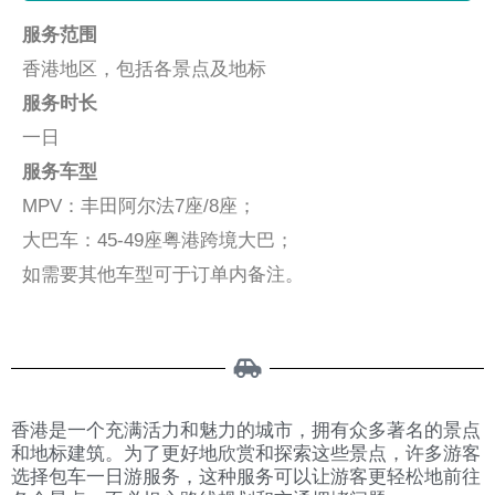
服务范围
香港地区，包括各景点及地标
服务时长
一日
服务车型
MPV：丰田阿尔法7座/8座；
大巴车：45-49座粤港跨境大巴；
如需要其他车型可于订单内备注。
香港是一个充满活力和魅力的城市，拥有众多著名的景点
和地标建筑。为了更好地欣赏和探索这些景点，许多游客
选择包车一日游服务，这种服务可以让游客更轻松地前往