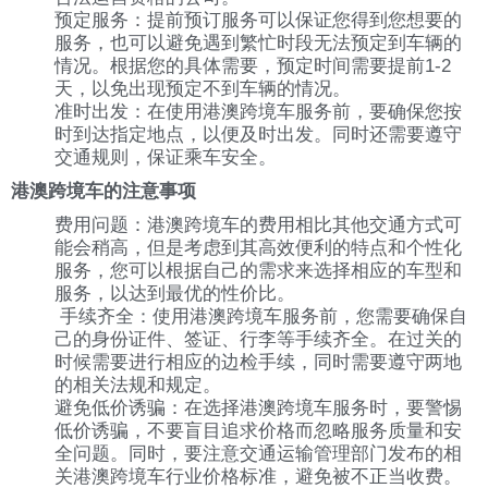
预定服务：提前预订服务可以保证您得到您想要的
服务，也可以避免遇到繁忙时段无法预定到车辆的
情况。根据您的具体需要，预定时间需要提前1-2
天，以免出现预定不到车辆的情况。
准时出发：在使用港澳跨境车服务前，要确保您按
时到达指定地点，以便及时出发。同时还需要遵守
交通规则，保证乘车安全。
港澳跨境车的注意事项
费用问题：港澳跨境车的费用相比其他交通方式可
能会稍高，但是考虑到其高效便利的特点和个性化
服务，您可以根据自己的需求来选择相应的车型和
服务，以达到最优的性价比。
手续齐全：使用港澳跨境车服务前，您需要确保自
己的身份证件、签证、行李等手续齐全。在过关的
时候需要进行相应的边检手续，同时需要遵守两地
的相关法规和规定。
避免低价诱骗：在选择港澳跨境车服务时，要警惕
低价诱骗，不要盲目追求价格而忽略服务质量和安
全问题。同时，要注意交通运输管理部门发布的相
关港澳跨境车行业价格标准，避免被不正当收费。