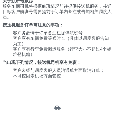
关于航班号跟踪
服务车辆司机将根据航班情况前往提供接送机服务，接送
目标客户航班号需要提前于订单内备注或告知相关调度人
员。
接送机服务订单需注意的事项：
客户务必请于订单备注栏提供航班号
客户享有车辆免费等候时长（具体以调度客服告知
为主）
客户享有行李免费搬运服务（行李大小不超过4个标
准登机箱）
当出现下列情况，接送机司机享有免责：
客户未经与调度客服人员沟通单方面取消订单；
不可控因素机场方面管控；