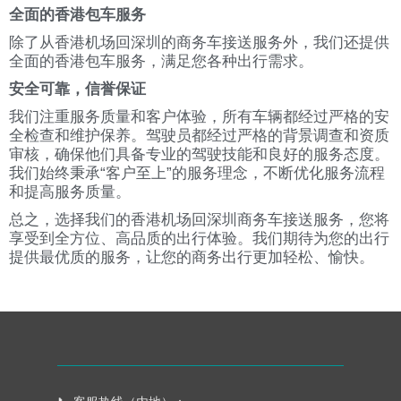
全面的香港包车服务
除了从香港机场回深圳的商务车接送服务外，我们还提供
全面的香港包车服务，满足您各种出行需求。
安全可靠，信誉保证
我们注重服务质量和客户体验，所有车辆都经过严格的安
全检查和维护保养。驾驶员都经过严格的背景调查和资质
审核，确保他们具备专业的驾驶技能和良好的服务态度。
我们始终秉承“客户至上”的服务理念，不断优化服务流程
和提高服务质量。
总之，选择我们的香港机场回深圳商务车接送服务，您将
享受到全方位、高品质的出行体验。我们期待为您的出行
提供最优质的服务，让您的商务出行更加轻松、愉快。