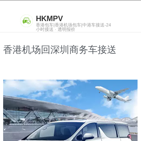
HKMPV
香港包车|香港机场包车|中港车接送-24
小时接送 · 透明报价
香港机场回深圳商务车接送