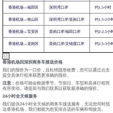
香港机场→福田区
深圳湾口岸
约1.5小时
香港机场→南山区
深圳湾口岸/皇岗口岸
约1.5-2小
香港机场→宝安区
皇岗口岸/福田口岸
约2-2.5小
香港机场→龙岗区
皇岗口岸/文锦渡口岸
约2.5-3小
香港机场回深圳商务车接送价格
我们的报价为一口价，且杜绝隐形收费，您可以通过点击
提交具体行程来获悉更准确的报价。
注意
：价格可能会根据季节、节假日、车型和具体行程而
有所变动。请提前与我们联系以获取最准确的报价。
24小时全天候服务
我们提供24小时全天候的商务车接送服务，无论您何时抵
达香港机场，我们都能为您安排合适的车辆和驾驶员。