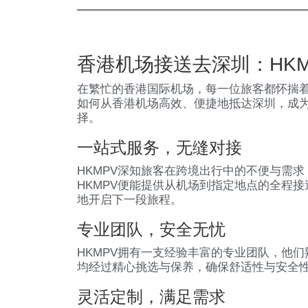
香港机场接送去深圳：HK
在繁忙的香港国际机场，每一位旅客都怀揣
如何从香港机场高效、便捷地抵达深圳，成为
择。
一站式服务，无缝对接
HKMPV深知旅客在跨境出行中的不便与需
HKMPV便能提供从机场到指定地点的全程
地开启下一段旅程。
专业团队，安全无忧
HKMPV拥有一支经验丰富的专业团队，他
均经过精心挑选与保养，确保舒适性与安全
灵活定制，满足需求