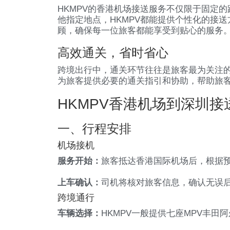
HKMPV的香港机场接送服务不仅限于固定
他指定地点，HKMPV都能提供个性化的接
顾，确保每一位旅客都能享受到贴心的服务
高效通关，省时省心
跨境出行中，通关环节往往是旅客最为关注的
为旅客提供必要的通关指引和协助，帮助旅
HKMPV香港机场到深圳接
一、行程安排
机场接机
服务开始：
旅客抵达香港国际机场后，根据预
上车确认：
司机将核对旅客信息，确认无误
跨境通行
车辆选择：
HKMPV一般提供七座MPV丰