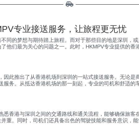
MPV专业接送服务，让旅程更无忧
着不同的梦想与期待踏上旅程。而对于那些目的地是深圳，或
了他们最为关心的问题之一。此时，HKMPV专业提供的香
求，因此推出了从香港机场到深圳的一站式接送服务。无论是
接送服务。从抵达香港机场的那一刻起，专业的司机和舒适的
们熟悉香港与深圳之间的交通路线和通关流程，能够确保旅客
性并重。同时，司机们还具备出色的驾驶技能和服务意识，能