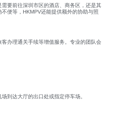
是需要前往深圳市区的酒店、商务区，还是其
不便等，HKMPV还能提供额外的协助与照
旅客办理通关手续等增值服务。专业的团队会
机场到达大厅的出口处或指定停车场。