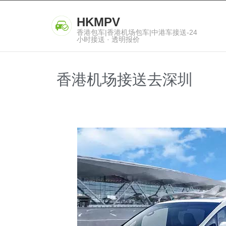
HKMPV
香港包车|香港机场包车|中港车接送-24
小时接送 · 透明报价
香港机场接送去深圳