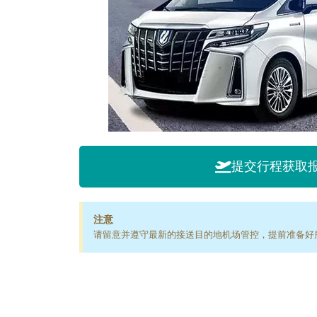
提交行程获取
注意
请留意并遵守最新的接送目的地机场管控，提前准备好