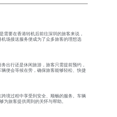
是需要在香港转机后前往深圳的旅客来说，
港机场接送服务便成为了众多旅客的理想选
商务出行还是休闲旅游，旅客只需提前预约，
车辆便会等候在旁，确保旅客能够轻松、快捷
在跨境过程中享受到安全、顺畅的服务。车辆
够为旅客提供周到的关怀与帮助。