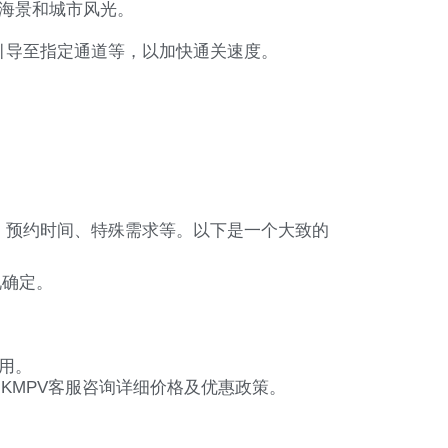
海景和城市风光。
引导至指定通道等，以加快通关速度。
、预约时间、特殊需求等。以下是一个大致的
况确定。
用。
KMPV客服咨询详细价格及优惠政策。