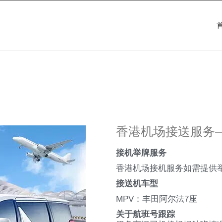
香港机场接送服务
接机举牌服务
香港机场接机服务如需提供
接送机车型
MPV：丰田阿尔法7座
关于航班号跟踪