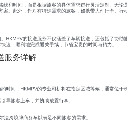
的路线和时间，而是根据旅客的具体需求进行灵活定制。无论
送方案。此外，针对有特殊需求的旅客，如携带大件行李、行动
。
。HKMPV的接送服务不仅涵盖了车辆接送，还包括了协助
客快速、顺利地完成通关手续，节省宝贵的时间与精力。
送服务详解
约时间，HKMPV的专业司机将在指定区域等候，通常位于
后引导旅客上车，并协助放置行李。
田阿尔法跨境牌商务车以满足不同旅客的需求。