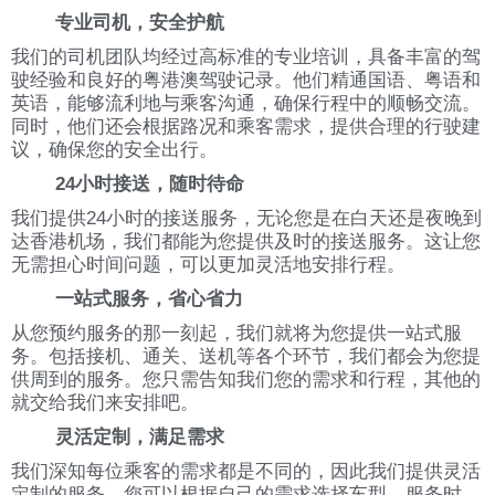
专业司机，安全护航
我们的司机团队均经过高标准的专业培训，具备丰富的驾
驶经验和良好的粤港澳驾驶记录。他们精通国语、粤语和
英语，能够流利地与乘客沟通，确保行程中的顺畅交流。
同时，他们还会根据路况和乘客需求，提供合理的行驶建
议，确保您的安全出行。
24小时接送，随时待命
我们提供24小时的接送服务，无论您是在白天还是夜晚到
达香港机场，我们都能为您提供及时的接送服务。这让您
无需担心时间问题，可以更加灵活地安排行程。
一站式服务，省心省力
从您预约服务的那一刻起，我们就将为您提供一站式服
务。包括接机、通关、送机等各个环节，我们都会为您提
供周到的服务。您只需告知我们您的需求和行程，其他的
就交给我们来安排吧。
灵活定制，满足需求
我们深知每位乘客的需求都是不同的，因此我们提供灵活
定制的服务。您可以根据自己的需求选择车型、服务时