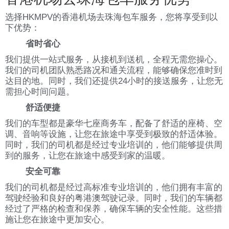
选择HKMPV的香港机场去珠海包车服务，您将享受到以
下优势：
省时省心
我们提供一站式服务，从接机到送机，全程无需您操心。
我们的司机团队熟悉路况和通关流程，能够确保您准时到
达目的地。同时，我们还提供24小时的接送服务，让您无
需担心时间问题。
舒适便捷
我们的车型都是豪华七座商务车，配备了舒适的座椅、空
调、音响等设施，让您在旅途中享受到极致的舒适体验。
同时，我们的司机都是经过专业培训的，他们能够提供周
到的服务，让您在旅途中感受到家的温暖。
安全可靠
我们的司机都是经过高标准专业培训的，他们拥有丰富的
驾驶经验和良好的粤港澳驾驶记录。同时，我们的车辆都
经过了严格的检查和保养，确保车辆的安全性能。这些措
施让您在旅途中更加安心。