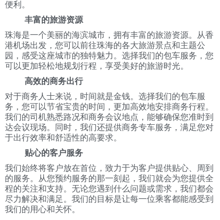
便利。
丰富的旅游资源
珠海是一个美丽的海滨城市，拥有丰富的旅游资源。从香
港机场出发，您可以前往珠海的各大旅游景点和主题公
园，感受这座城市的独特魅力。选择我们的包车服务，您
可以更加轻松地规划行程，享受美好的旅游时光。
高效的商务出行
对于商务人士来说，时间就是金钱。选择我们的包车服
务，您可以节省宝贵的时间，更加高效地安排商务行程。
我们的司机熟悉路况和商务会议地点，能够确保您准时到
达会议现场。同时，我们还提供商务专车服务，满足您对
于出行效率和舒适性的高要求。
贴心的客户服务
我们始终将客户放在首位，致力于为客户提供贴心、周到
的服务。从您预约服务的那一刻起，我们就会为您提供全
程的关注和支持。无论您遇到什么问题或需求，我们都会
尽力解决和满足。我们的目标是让每一位乘客都能感受到
我们的用心和关怀。