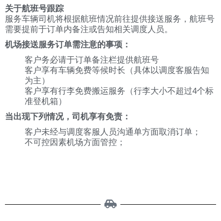
关于航班号跟踪
服务车辆司机将根据航班情况前往提供接送服务，航班号
需要提前于订单内备注或告知相关调度人员。
机场接送服务订单需注意的事项：
客户务必请于订单备注栏提供航班号
客户享有车辆免费等候时长（具体以调度客服告知
为主）
客户享有行李免费搬运服务（行李大小不超过4个标
准登机箱）
当出现下列情况，司机享有免责：
客户未经与调度客服人员沟通单方面取消订单；
不可控因素机场方面管控；