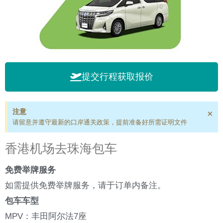
提交行程获取报价
注意
×
请留意并遵守最新的口岸通关政策，提前准备好所需证明文件
香港机场去珠海包车
免费举牌服务
如需提供免费举牌服务，请于订单内备注。
包车车型
MPV：丰田阿尔法7座