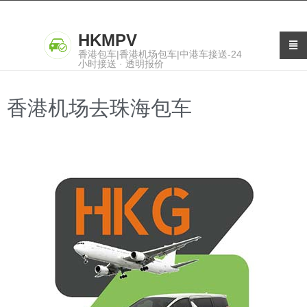
HKMPV
香港包车|香港机场包车|中港车接送-24
小时接送 · 透明报价
香港机场去珠海包车