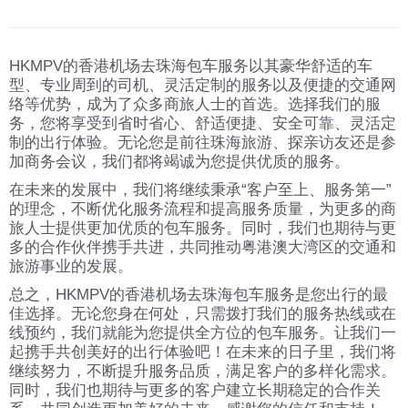
HKMPV的香港机场去珠海包车服务以其豪华舒适的车
型、专业周到的司机、灵活定制的服务以及便捷的交通网
络等优势，成为了众多商旅人士的首选。选择我们的服
务，您将享受到省时省心、舒适便捷、安全可靠、灵活定
制的出行体验。无论您是前往珠海旅游、探亲访友还是参
加商务会议，我们都将竭诚为您提供优质的服务。
在未来的发展中，我们将继续秉承“客户至上、服务第一”
的理念，不断优化服务流程和提高服务质量，为更多的商
旅人士提供更加优质的包车服务。同时，我们也期待与更
多的合作伙伴携手共进，共同推动粤港澳大湾区的交通和
旅游事业的发展。
总之，HKMPV的香港机场去珠海包车服务是您出行的最
佳选择。无论您身在何处，只需拨打我们的服务热线或在
线预约，我们就能为您提供全方位的包车服务。让我们一
起携手共创美好的出行体验吧！在未来的日子里，我们将
继续努力，不断提升服务品质，满足客户的多样化需求。
同时，我们也期待与更多的客户建立长期稳定的合作关