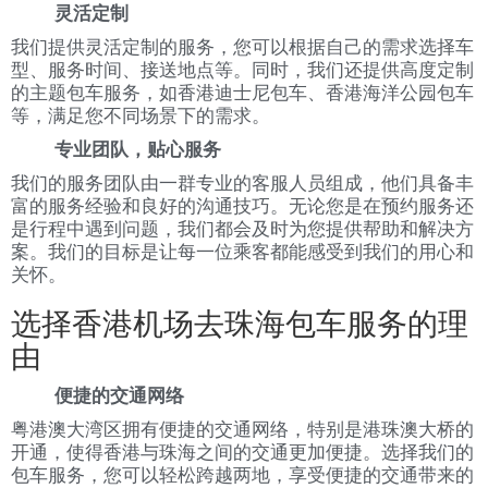
灵活定制
我们提供灵活定制的服务，您可以根据自己的需求选择车
型、服务时间、接送地点等。同时，我们还提供高度定制
的主题包车服务，如香港迪士尼包车、香港海洋公园包车
等，满足您不同场景下的需求。
专业团队，贴心服务
我们的服务团队由一群专业的客服人员组成，他们具备丰
富的服务经验和良好的沟通技巧。无论您是在预约服务还
是行程中遇到问题，我们都会及时为您提供帮助和解决方
案。我们的目标是让每一位乘客都能感受到我们的用心和
关怀。
选择香港机场去珠海包车服务的理
由
便捷的交通网络
粤港澳大湾区拥有便捷的交通网络，特别是港珠澳大桥的
开通，使得香港与珠海之间的交通更加便捷。选择我们的
包车服务，您可以轻松跨越两地，享受便捷的交通带来的