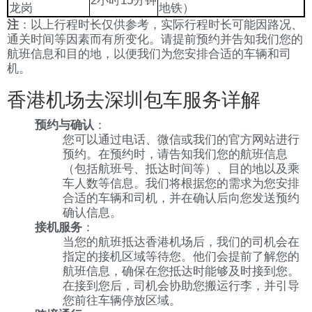
2小时15分钟
龙岗
地铁）
注
：以上行程时长仅供参考，实际行程时长可能因路况、
通关时间等因素而有所变化。请提前预约并告知我们您的
航班信息和目的地，以便我们为您安排合适的车辆和司
机。
香港机场去深圳包车服务详解
预约与确认
：
您可以通过电话、微信或我们的官方网站进行
预约。在预约时，请告知我们您的航班信息
（包括航班号、抵达时间等）、目的地以及乘
车人数等信息。我们将根据您的需求为您安排
合适的车辆和司机，并在确认后向您发送预约
确认信息。
接机服务
：
当您的航班抵达香港机场后，我们的司机会在
指定的接机区域等待您。他们会提前了解您的
航班信息，确保在您抵达时能够及时接到您。
在接到您后，司机会协助您搬运行李，并引导
您前往车辆停放区域。