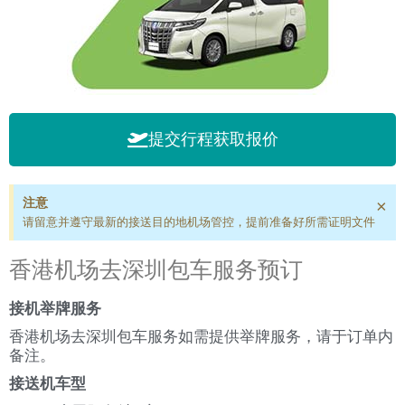
提交行程获取报价
注意
×
请留意并遵守最新的接送目的地机场管控，提前准备好所需证明文件
香港机场去深圳包车服务预订
接机举牌服务
香港机场去深圳包车服务如需提供举牌服务，请于订单内
备注。
接送机车型