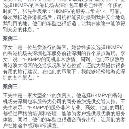
选择HKMPV的香港机场去深圳包车服务已经有一年多的
时间了。张先生表示：“HKMPV的服务非常专业、可靠。
每次我抵达香港机场后，司机都能及时接到我并安全地送
我到目的地。他们的车型也很舒适，让我在旅途中能够得
到充分的休息。”
案例二
：
李女士是一位热爱旅行的游客。她曾经多次选择HKMPV
的香港机场去深圳包车服务前往深圳的各个景点游玩。李
女士说：“HKMPV的司机非常热情、周到。他们不仅熟悉
粤港澳大湾区的交通状况和景点位置，还能为我提供很多
有用的旅行建议。在他们的帮助下，我能够轻松地游览深
圳的各个景点。”
案例三
：
王先生是一家大型企业的负责人。他选择HKMPV的香港
机场去深圳包车服务为公司的商务差旅提供交通支持。王
先生表示：“HKMPV的服务非常专业、高效。他们的司机
都经过严格的培训和管理，能够为客户提供最优质的服务
体验。同时，他们的车型也很适合商务出行，让我们的客
户在旅途中感到非常满意。”