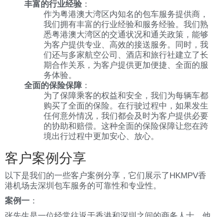
丰富的行业经验
：
作为粤港澳大湾区内知名的包车服务提供商，
我们拥有丰富的行业经验和服务经验。我们熟
悉粤港澳大湾区的交通状况和通关政策，能够
为客户提供专业、高效的接送服务。同时，我
们还与多家航空公司、酒店和旅行社建立了长
期合作关系，为客户提供更加便捷、全面的服
务体验。
全面的保险保障
：
为了保障乘客的权益和安全，我们为每辆车都
购买了全面的保险。在行驶过程中，如果发生
任何意外情况，我们都会及时为客户提供必要
的协助和赔偿。这种全面的保险保障让您在跨
境出行过程中更加安心、放心。
客户案例分享
以下是我们的一些客户案例分享，它们展示了HKMPV香
港机场去深圳包车服务的可靠性和专业性。
案例一
：
张先生是一位经常往返于香港和深圳之间的商务人士。他