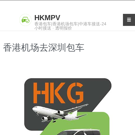
HKMPV
香港包车|香港机场包车|中港车接送-24
小时接送 · 透明报价
香港机场去深圳包车