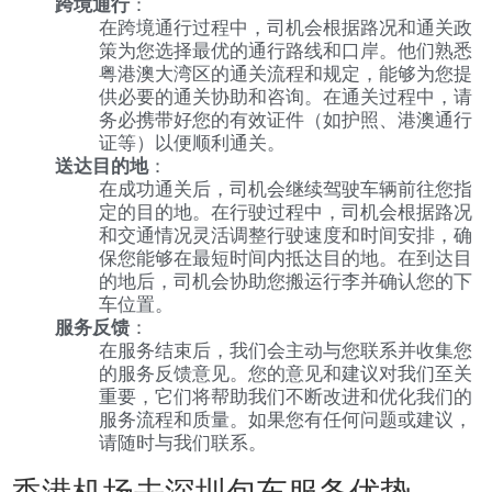
跨境通行
：
在跨境通行过程中，司机会根据路况和通关政
策为您选择最优的通行路线和口岸。他们熟悉
粤港澳大湾区的通关流程和规定，能够为您提
供必要的通关协助和咨询。在通关过程中，请
务必携带好您的有效证件（如护照、港澳通行
证等）以便顺利通关。
送达目的地
：
在成功通关后，司机会继续驾驶车辆前往您指
定的目的地。在行驶过程中，司机会根据路况
和交通情况灵活调整行驶速度和时间安排，确
保您能够在最短时间内抵达目的地。在到达目
的地后，司机会协助您搬运行李并确认您的下
车位置。
服务反馈
：
在服务结束后，我们会主动与您联系并收集您
的服务反馈意见。您的意见和建议对我们至关
重要，它们将帮助我们不断改进和优化我们的
服务流程和质量。如果您有任何问题或建议，
请随时与我们联系。