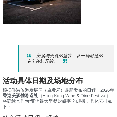
美酒与美食的盛宴，从一场舒适的
专车接送开始。
活动具体日期及场地分布
根据香港旅游发展局（旅发局）最新发布的日程，
2026年
香港美酒佳肴巡礼
（Hong Kong Wine & Dine Festival）
将延续其作为“亚洲最大型餐饮盛事”的规模，具体安排如
下：