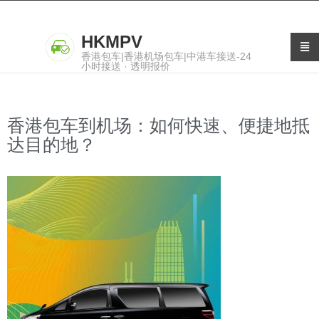
HKMPV
香港包车|香港机场包车|中港车接送-24
小时接送 · 透明报价
香港包车到机场：如何快速、便捷地抵
达目的地？