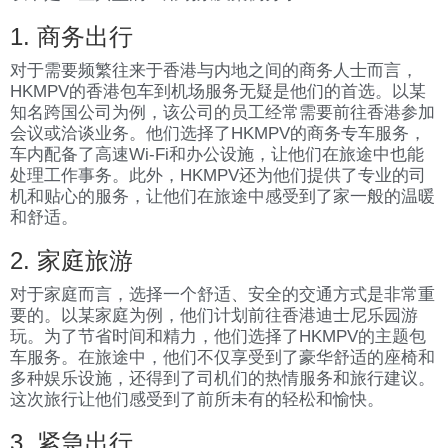
1. 商务出行
对于需要频繁往来于香港与内地之间的商务人士而言，
HKMPV的香港包车到机场服务无疑是他们的首选。以某
知名跨国公司为例，该公司的员工经常需要前往香港参加
会议或洽谈业务。他们选择了HKMPV的商务专车服务，
车内配备了高速Wi-Fi和办公设施，让他们在旅途中也能
处理工作事务。此外，HKMPV还为他们提供了专业的司
机和贴心的服务，让他们在旅途中感受到了家一般的温暖
和舒适。
2. 家庭旅游
对于家庭而言，选择一个舒适、安全的交通方式是非常重
要的。以某家庭为例，他们计划前往香港迪士尼乐园游
玩。为了节省时间和精力，他们选择了HKMPV的主题包
车服务。在旅途中，他们不仅享受到了豪华舒适的座椅和
多种娱乐设施，还得到了司机们的热情服务和旅行建议。
这次旅行让他们感受到了前所未有的轻松和愉快。
3. 紧急出行