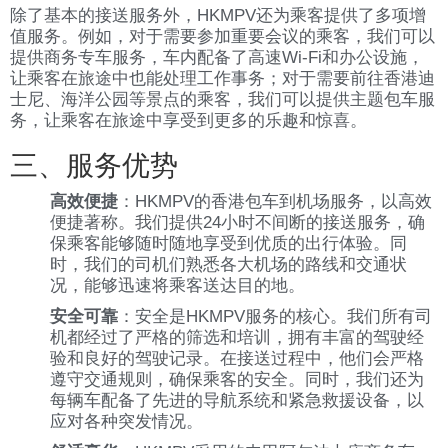
除了基本的接送服务外，HKMPV还为乘客提供了多项增
值服务。例如，对于需要参加重要会议的乘客，我们可以
提供商务专车服务，车内配备了高速Wi-Fi和办公设施，
让乘客在旅途中也能处理工作事务；对于需要前往香港迪
士尼、海洋公园等景点的乘客，我们可以提供主题包车服
务，让乘客在旅途中享受到更多的乐趣和惊喜。
三、服务优势
高效便捷
：HKMPV的香港包车到机场服务，以高效
便捷著称。我们提供24小时不间断的接送服务，确
保乘客能够随时随地享受到优质的出行体验。同
时，我们的司机们熟悉各大机场的路线和交通状
况，能够迅速将乘客送达目的地。
安全可靠
：安全是HKMPV服务的核心。我们所有司
机都经过了严格的筛选和培训，拥有丰富的驾驶经
验和良好的驾驶记录。在接送过程中，他们会严格
遵守交通规则，确保乘客的安全。同时，我们还为
每辆车配备了先进的导航系统和紧急救援设备，以
应对各种突发情况。