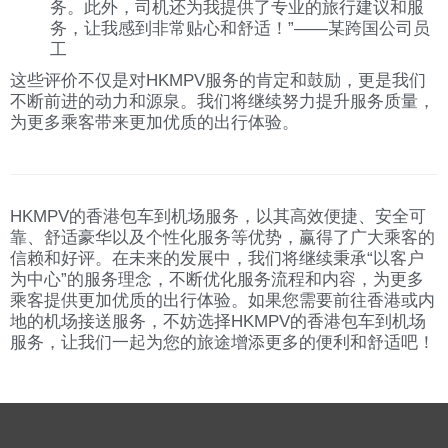
务。此外，司机还为我提供了专业的旅行建议和服
务，让我感到非常贴心和舒适！”——某跨国公司员
工
这些评价不仅是对HKMPV服务的肯定和鼓励，更是我们
不断前进的动力和源泉。我们将继续努力提升服务质量，
为更多乘客带来更加优质的出行体验。
HKMPV的香港包车到机场服务，以其高效便捷、安全可
靠、舒适豪华以及个性化服务等优势，赢得了广大乘客的
信赖和好评。在未来的发展中，我们将继续秉承“以客户
为中心”的服务理念，不断优化服务流程和内容，为更多
乘客提供更加优质的出行体验。如果您需要前往香港或内
地的机场接送服务，不妨选择HKMPV的香港包车到机场
服务，让我们一起为您的旅途增添更多的便利和舒适吧！