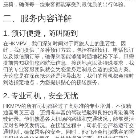
座椅，确保每一位乘客都能享受到最优质的出行体验。
二、服务内容详解
1. 预订便捷，随叫随到
在HKMPV，我们深知时间对于商旅人士的重要性。因
此，我们提供了多种预订方式，包括在线预订、电话预订
以及微信预订等，确保乘客能够随时随地轻松下单。只需
提前告知我们您的航班信息、接送地点以及特殊要求，我
们的专业客服团队就会为您量身定制最合适的接送方案。
无论您是在深夜抵达还是清晨出发，我们的司机都会准时
到达指定地点，为您提供贴心的接送服务。
2. 专业司机，安全无忧
HKMPV的所有司机都经过了高标准的专业培训，不仅精
通国粤英三语，还拥有丰富的驾驶经验和良好的粤港澳驾
驶记录。他们熟悉各大机场的路线和交通状况，能够灵活
应对各种突发情况。在接送过程中，司机们会严格遵守交
通规则，确保乘客的安全。同时，他们还会根据乘客的需