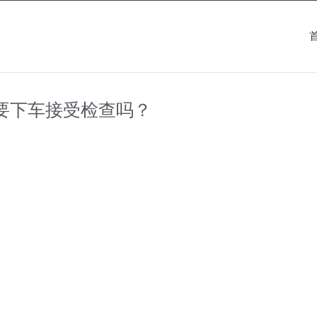
要下车接受检查吗？