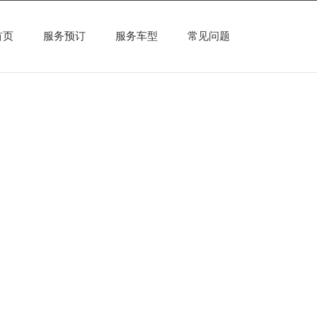
首页
服务预订
服务车型
常见问题