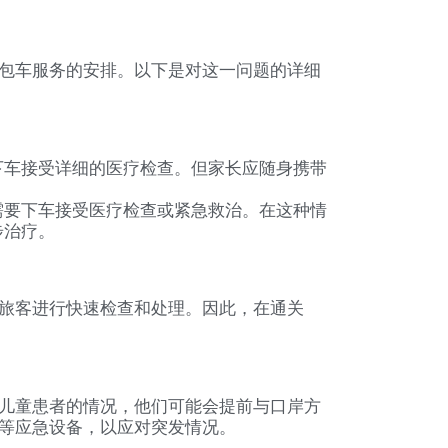
包车服务的安排。以下是对这一问题的详细
下车接受详细的医疗检查。但家长应随身携带
需要下车接受医疗检查或紧急救治。在这种情
步治疗。
旅客进行快速检查和处理。因此，在通关
儿童患者的情况，他们可能会提前与口岸方
等应急设备，以应对突发情况。