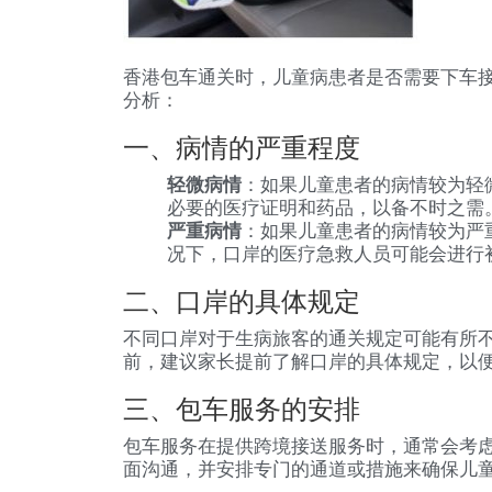
香港包车通关时，儿童病患者是否需要下车
分析：
一、病情的严重程度
轻微病情
：如果儿童患者的病情较为轻
必要的医疗证明和药品，以备不时之需
严重病情
：如果儿童患者的病情较为严
况下，口岸的医疗急救人员可能会进行
二、口岸的具体规定
不同口岸对于生病旅客的通关规定可能有所
前，建议家长提前了解口岸的具体规定，以
三、包车服务的安排
包车服务在提供跨境接送服务时，通常会考
面沟通，并安排专门的通道或措施来确保儿