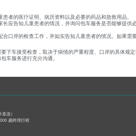
童患者的医疗证明、病历资料以及必要的药品和急救用品。
家长应告知儿童患者的情况，并询问包车服务是否能够提供
配合口岸的检查工作，并如实告知儿童患者的情况。如果需
需要下车接受检查，取决于病情的严重程度、口岸的具体规定
与包车服务进行充分沟通。
海外直连）
,000 趟跨境行程