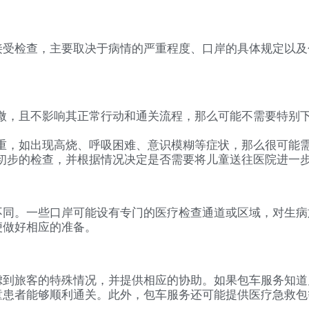
接受检查，主要取决于病情的严重程度、口岸的具体规定以及
微，且不影响其正常行动和通关流程，那么可能不需要特别
。
重，如出现高烧、呼吸困难、意识模糊等症状，那么很可能
初步的检查，并根据情况决定是否需要将儿童送往医院进一
不同。一些口岸可能设有专门的医疗检查通道或区域，对生病
便做好相应的准备。
虑到旅客的特殊情况，并提供相应的协助。如果包车服务知道
童患者能够顺利通关。此外，包车服务还可能提供医疗急救包