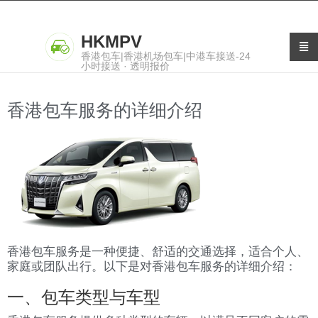
HKMPV
香港包车|香港机场包车|中港车接送-24
小时接送 · 透明报价
香港包车服务的详细介绍
香港包车服务是一种便捷、舒适的交通选择，适合个人、
家庭或团队出行。以下是对香港包车服务的详细介绍：
一、包车类型与车型