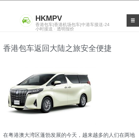
HKMPV
香港包车|香港机场包车|中港车接送-24
小时接送 · 透明报价
香港包车返回大陆之旅安全便捷
在粤港澳大湾区蓬勃发展的今天，越来越多的人们在两地