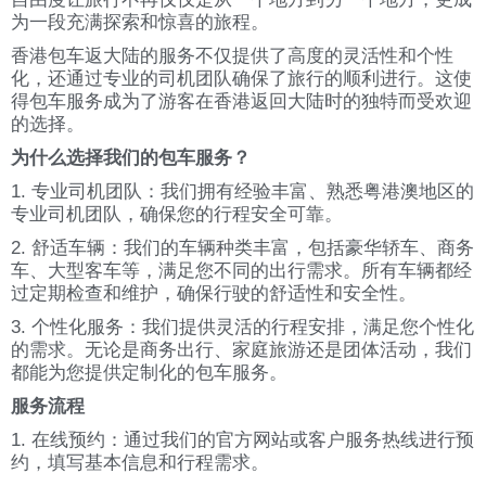
为一段充满探索和惊喜的旅程。
香港包车返大陆的服务不仅提供了高度的灵活性和个性
化，还通过专业的司机团队确保了旅行的顺利进行。这使
得包车服务成为了游客在香港返回大陆时的独特而受欢迎
的选择。
为什么选择我们的包车服务？
1. 专业司机团队：我们拥有经验丰富、熟悉粤港澳地区的
专业司机团队，确保您的行程安全可靠。
2. 舒适车辆：我们的车辆种类丰富，包括豪华轿车、商务
车、大型客车等，满足您不同的出行需求。所有车辆都经
过定期检查和维护，确保行驶的舒适性和安全性。
3. 个性化服务：我们提供灵活的行程安排，满足您个性化
的需求。无论是商务出行、家庭旅游还是团体活动，我们
都能为您提供定制化的包车服务。
服务流程
1. 在线预约：通过我们的官方网站或客户服务热线进行预
约，填写基本信息和行程需求。