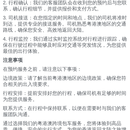
2. 行程确认：我们的客服团队会在收到您的预约后与您联
系，确认行程细节，并提供报价和支付方式。
3. 司机接送：在您指定的时间和地点，我们的司机将准时
到达，提供专业的接送服务。司机熟悉粤港澳地区的交通
路线，确保您安全、高效地返回大陆。
4. 行程监控：我们通过实时监控系统对行程进行跟踪，确
保在行驶过程中能够及时应对交通等突发情况，为您提供
最佳的出行体验。
注意事项
在预约服务之前，请注意以下事项：
边境政策：请了解当前粤港澳地区的边境政策，确保您符
合相关的出入境要求。
行程安排：提前安排好您的行程，确保司机有足够的时间
为您提供服务。
联系方式：在行程中保持联系，以便在需要时与我们的客
服团队沟通。
通过选择我们的粤港澳跨境包车服务，您将体验到高品
质、便捷、安全的出行方式，为您的香港返回大陆之旅增