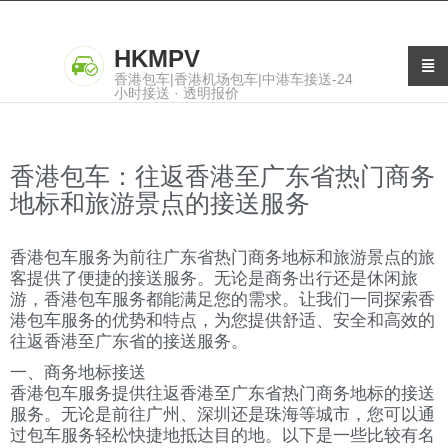
HKMPV
香港包车|香港机场包车|中港车接送-24
小时接送 · 透明报价
香港包车：往返香港至广东省热门商务
地标和旅游景点的接送服务
香港包车服务为前往广东省热门商务地标和旅游景点的旅
客提供了便捷的接送服务。无论是商务出行还是休闲旅
游，香港包车服务都能满足您的需求。让我们一同探索香
港包车服务的优势和特点，为您提供舒适、安全和高效的
往返香港至广东省的接送服务。
一、商务地标接送
香港包车服务提供往返香港至广东省热门商务地标的接送
服务。无论是前往广州、深圳还是珠海等城市，您可以通
过包车服务轻松快捷地抵达目的地。以下是一些比较有名