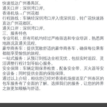
快速抵达广州番禺区。
通关口岸：深圳湾口岸。
香港机场→广州花都
行程路线：车辆经深圳湾口岸入境深圳后，转广花快速路
直达广州花都区。
通关口岸：深圳湾口岸。
三、服务特色
专业司机：所有司机均经过严格筛选和专业培训，熟悉两
地路况及通关流程。
豪华商务车：提供宽敞舒适的豪华商务车，确保每位乘客
都能享受愉悦的旅程。
一站式服务：从预订到抵达全程无忧，包括实时追踪、灵
活调整行程计划等贴心服务。
安全保障：车辆定期保养检查，配备安全带、灭火器等安
全设备；同时提供全面的保险保障。
通过以上介绍，相信您已经对香港机场接送至广州各区的
包车服务有了全面的了解。选择我们的服务，让您的跨界
之旅更加顺畅与舒适。