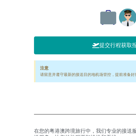
提交行程获取
注意
请留意并遵守最新的接送目的地机场管控，提前准备好
在您的粤港澳跨境旅行中，我们专业的接送