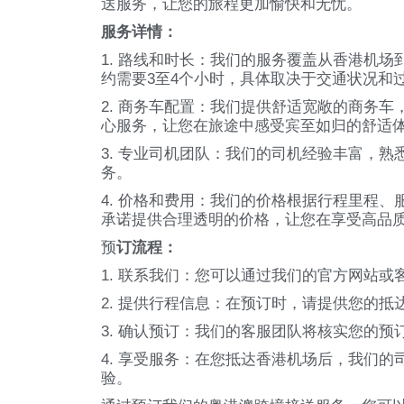
送服务，让您的旅程更加愉快和无忧。
服务详情：
1. 路线和时长：我们的服务覆盖从香港机
约需要3至4个小时，具体取决于交通状况和
2. 商务车配置：我们提供舒适宽敞的商务车
心服务，让您在旅途中感受宾至如归的舒适
3. 专业司机团队：我们的司机经验丰富，
务。
4. 价格和费用：我们的价格根据行程里程
承诺提供合理透明的价格，让您在享受高品
预
订流程：
1. 联系我们：您可以通过我们的官方网站
2. 提供行程信息：在预订时，请提供您的
3. 确认预订：我们的客服团队将核实您的
4. 享受服务：在您抵达香港机场后，我们
验。