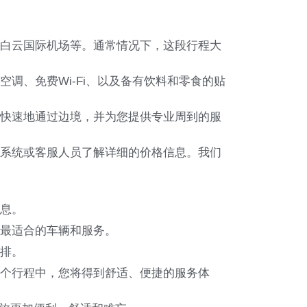
、白云国际机场等。通常情况下，这段行程大
调、免费Wi-Fi、以及备有饮料和零食的贴
全快速地通过边境，并为您提供专业周到的服
订系统或客服人员了解详细的价格信息。我们
信息。
排最适合的车辆和服务。
安排。
整个行程中，您将得到舒适、便捷的服务体