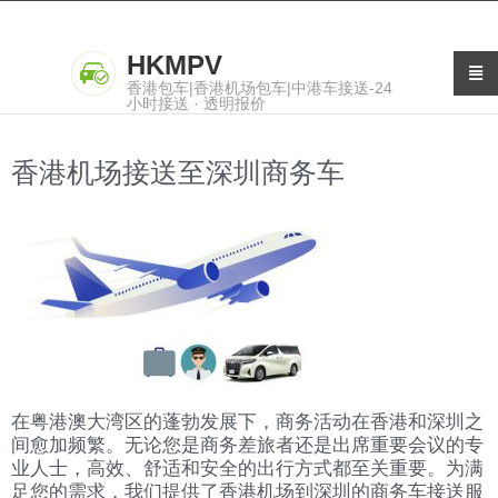
HKMPV
香港包车|香港机场包车|中港车接送-24
小时接送 · 透明报价
香港机场接送至深圳商务车
在粤港澳大湾区的蓬勃发展下，商务活动在香港和深圳之
间愈加频繁。无论您是商务差旅者还是出席重要会议的专
业人士，高效、舒适和安全的出行方式都至关重要。为满
足您的需求，我们提供了香港机场到深圳的商务车接送服