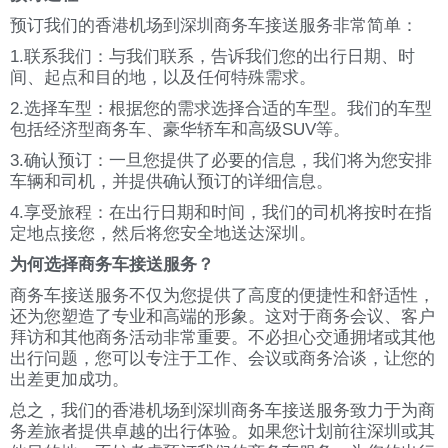
预订我们的香港机场到深圳商务车接送服务非常简单：
1.联系我们：与我们联系，告诉我们您的出行日期、时
间、起点和目的地，以及任何特殊需求。
2.选择车型：根据您的需求选择合适的车型。我们的车型
包括经济型商务车、豪华轿车和高级SUV等。
3.确认预订：一旦您提供了必要的信息，我们将为您安排
车辆和司机，并提供确认预订的详细信息。
4.享受旅程：在出行日期和时间，我们的司机将按时在指
定地点接您，然后将您安全地送达深圳。
为何选择商务车接送服务？
商务车接送服务不仅为您提供了高度的便捷性和舒适性，
还为您塑造了专业和高端的形象。这对于商务会议、客户
拜访和其他商务活动非常重要。不必担心交通拥堵或其他
出行问题，您可以专注于工作、会议或商务洽谈，让您的
出差更加成功。
总之，我们的香港机场到深圳商务车接送服务致力于为商
务差旅者提供卓越的出行体验。如果您计划前往深圳或其