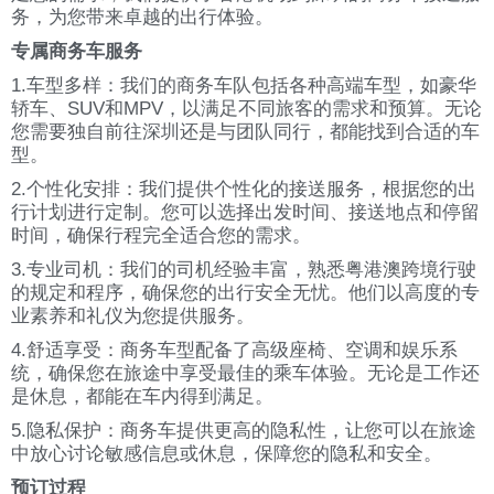
务，为您带来卓越的出行体验。
专属商务车服务
1.车型多样：我们的商务车队包括各种高端车型，如豪华
轿车、SUV和MPV，以满足不同旅客的需求和预算。无论
您需要独自前往深圳还是与团队同行，都能找到合适的车
型。
2.个性化安排：我们提供个性化的接送服务，根据您的出
行计划进行定制。您可以选择出发时间、接送地点和停留
时间，确保行程完全适合您的需求。
3.专业司机：我们的司机经验丰富，熟悉粤港澳跨境行驶
的规定和程序，确保您的出行安全无忧。他们以高度的专
业素养和礼仪为您提供服务。
4.舒适享受：商务车型配备了高级座椅、空调和娱乐系
统，确保您在旅途中享受最佳的乘车体验。无论是工作还
是休息，都能在车内得到满足。
5.隐私保护：商务车提供更高的隐私性，让您可以在旅途
中放心讨论敏感信息或休息，保障您的隐私和安全。
预订过程