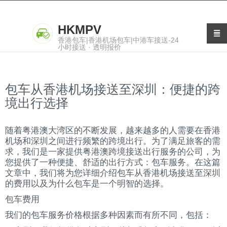
HKMPV
香港包车|香港机场包车|中港车接送-24
小时接送 · 透明报价
包车从香港机场接送至深圳：便捷的跨
境出行选择
随着粤港澳大湾区的不断发展，越来越多的人需要在香港
机场和深圳之间进行频繁的跨境出行。为了满足旅客的需
求，我们是一家提供粤港澳跨境接送出行服务的公司，为
您提供了一种便捷、舒适的出行方式：包车服务。在这篇
文章中，我们将为您详细介绍包车从香港机场接送至深圳
的费用以及为什么包车是一个明智的选择。
包车费用
我们的包车服务价格根据多种因素而有所不同，包括：