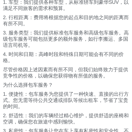
1. 车型：我们提供各种车型，从标准轿车到豪华SUV，以
满足不同旅客的需求和预算。
2. 行程距离：费用将根据您的起点和目的地之间的距离而
有所不同。
3. 服务类型：我们提供标准包车服务和高级包车服务。高
级包车服务可能包括更多的额外服务，如行李搬运、多国
语言司机等。
4. 时间和日期：高峰时段和特殊日期可能会有不同的价
格。
尽管价格因上述因素而有所不同，但我们始终致力于提供
竞争性的价格，以确保您获得物有所值的服务。
为什么选择包车服务？
1. 便捷性：包车服务为您提供了一种快速、直接的出行方
式。您无需等待公共交通或排队等候出租车，节省了宝贵
的时间。
2. 舒适性：我们的车辆经过精心维护，提供舒适的座椅和
空调，确保您在旅途中感到愉快。
3. 私密性：包车服务让您在车上享有私密性和安全性，不