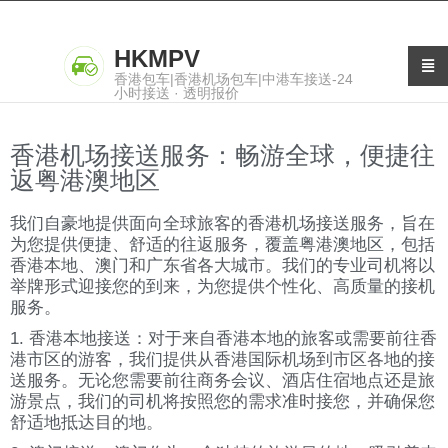
HKMPV
香港包车|香港机场包车|中港车接送-24
小时接送 · 透明报价
香港机场接送服务：畅游全球，便捷往
返粤港澳地区
我们自豪地提供面向全球旅客的香港机场接送服务，旨在
为您提供便捷、舒适的往返服务，覆盖粤港澳地区，包括
香港本地、澳门和广东省各大城市。我们的专业司机将以
举牌形式迎接您的到来，为您提供个性化、高质量的接机
服务。
1. 香港本地接送：对于来自香港本地的旅客或需要前往香
港市区的游客，我们提供从香港国际机场到市区各地的接
送服务。无论您需要前往商务会议、酒店住宿地点还是旅
游景点，我们的司机将按照您的需求准时接您，并确保您
舒适地抵达目的地。