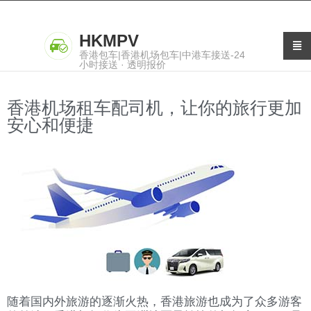
HKMPV
香港包车|香港机场包车|中港车接送-24
小时接送 · 透明报价
香港机场租车配司机，让你的旅行更加
安心和便捷
随着国内外旅游的逐渐火热，香港旅游也成为了众多游客