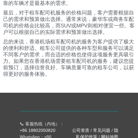
靠的车辆才是最基本的需求。
最后，对于租车配司机服务的价格问题，客户需要根据自
己的需求和预算做出选择。通常来说，豪华车或商务车配
司机的价格会比较高，而SUV或MPV则相对便宜一些。客
户可以根据自己的实际需求和预算做出选择。
总的来说，香港机场租车配司机的服务为客户提供了极大
的便利和舒适。租车公司提供的各种车型和服务可以满足
不同客户的需求，而合适的价格也使得这项服务更具吸引
力。如果您在香港机场需要租车配司机的服务，建议您提
前预订，选择信誉良好、车辆质量可靠的租车公司，以获
得更好的服务体验。
📞 客服热线（内地）：
+86 18802050820
公司资质
/
常见问题
/
隐
WhatsApp：+86
私保护政策
/
网站地图