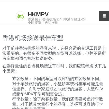
HKMPV
香港包车|香港机场包车|中港车接送-24
小时接送 · 透明报价
香港机场接送最佳车型
对于前往香港机场的游客来说，选择合适的交通工具是非
常重要的。有很多不同类型的车型可以选择，但并不是所
有车型都适合机场接送服务。
在选择最佳的香港机场接送车型时，我们应该考虑以下几
个因素：
乘客数量：不同的车型可以容纳的乘客数量不同。
对于单独旅行的游客，小型轿车或出租车可能是最
佳选择。而对于家庭或团队旅行的游客，大型SUV
或豪华MPV车型可能更合适。
行李数量：除了乘客数量，我们还需要考虑行李数
量。对于携带大量行李的游客，选择可以容纳行李