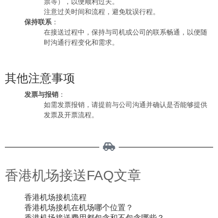
票等），以便顺利过关。
注意过关时间和流程，避免耽误行程。
保持联系
：
在接送过程中，保持与司机或公司的联系畅通，以便随
时沟通行程变化和需求。
其他注意事项
发票与报销
：
如需发票报销，请提前与公司沟通并确认是否能够提供
发票及开票流程。
香港机场接送FAQ文章
香港机场接机流程
香港机场接机在机场哪个位置？
香港机场接送费用都包含和不包含哪些？