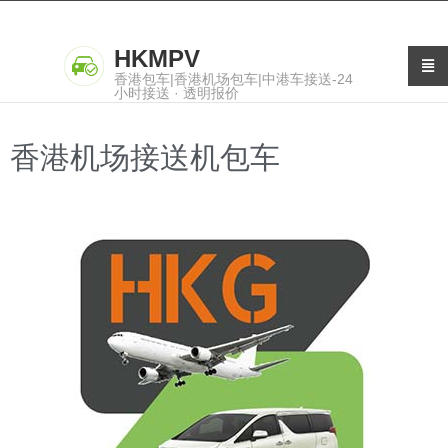
HKMPV
香港包车|香港机场包车|中港车接送-24
小时接送 · 透明报价
香港机场接送机包车