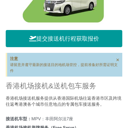
提交接送机行程获取报价
注意
×
请留意并遵守最新的接送目的地机场管控，提前准备好所需证明文
件
香港机场接机&送机包车服务
香港机场接送机服务提供从香港国际机场往返香港市区及跨境
往返粤港澳各个城市任意地点的专属包车接送服务。
接送机车型：
MPV：丰田阿尔法7座
香港机场接机举牌服务（Free Serve）