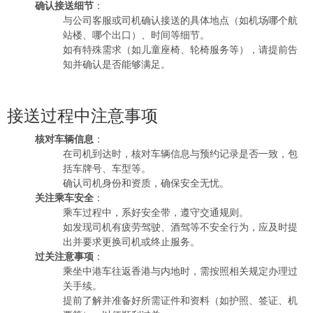
确认接送细节
：
与公司客服或司机确认接送的具体地点（如机场哪个航
站楼、哪个出口）、时间等细节。
如有特殊需求（如儿童座椅、轮椅服务等），请提前告
知并确认是否能够满足。
接送过程中注意事项
核对车辆信息
：
在司机到达时，核对车辆信息与预约记录是否一致，包
括车牌号、车型等。
确认司机身份和资质，确保安全无忧。
关注乘车安全
：
乘车过程中，系好安全带，遵守交通规则。
如发现司机有疲劳驾驶、酒驾等不安全行为，应及时提
出并要求更换司机或终止服务。
过关注意事项
：
乘坐中港车往返香港与内地时，需按照相关规定办理过
关手续。
提前了解并准备好所需证件和资料（如护照、签证、机