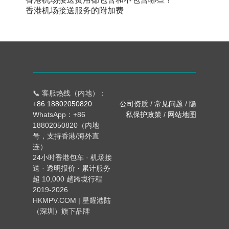
香港机场接送服务的附加费
📞 客服热线（内地）：
+86 18802050820
公司资质
/
常见问题
/
隐
WhatsApp：+86
私保护政策
/
网站地图
18802050820（内地
号，支持香港/海外直
连）
24小时香港包车 · 机场接
送 · 透明报价 · 累计服务
超 10,000 趟跨境行程
2019-2026
HKMPV.COM | 星耀港陆
（深圳）旗下品牌