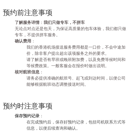
预约前注意事项
了解服务详情
：
我们只做专车，不拼车
无论点对点还是包天，为保证高质量的包车体验，我们都只做
专车，不提供拼车服务。
确认费用
：
我们的香港机场接送服务费用都是一口价，不会中途加
价，除非客户提出超出该项服务之外的要求。
请了解是否有早班或晚班附加费，以及免费等候时间和
等候费政策。一般客服会在报价时做出说明。
核对航班信息
：
请务必提供准确的航班号、起飞或到达时间，以便公司
能够根据航班动态调整接送时间。
预约时注意事项
保存预约记录
：
在完成预约后，保存好预约记录，包括司机联系方式等
信息，以便后续查询和确认。