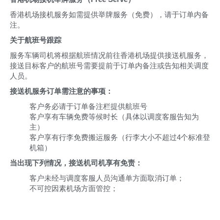
香港机场接机服务如需提供举牌服务（免费），请于订单内备
注。
关于航班号跟踪
服务车辆司机将根据航班情况前往香港机场提供接送机服务，
接送目标客户的航班号需要提前于订单内备注或告知相关调度
人员。
接送机服务订单需注意的事项：
客户务必请于订单备注栏提供航班号
客户享有车辆免费等候时长（具体以调度客服告知为
主）
客户享有行李免费搬运服务（行李大小不超过4个标准登
机箱）
当出现下列情况，接送机司机享有免责：
客户未经与调度客服人员沟通单方面取消订单；
不可控因素机场方面管控；