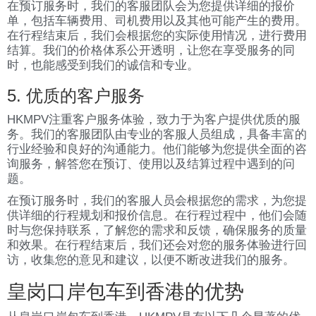
在预订服务时，我们的客服团队会为您提供详细的报价
单，包括车辆费用、司机费用以及其他可能产生的费用。
在行程结束后，我们会根据您的实际使用情况，进行费用
结算。我们的价格体系公开透明，让您在享受服务的同
时，也能感受到我们的诚信和专业。
5. 优质的客户服务
HKMPV注重客户服务体验，致力于为客户提供优质的服
务。我们的客服团队由专业的客服人员组成，具备丰富的
行业经验和良好的沟通能力。他们能够为您提供全面的咨
询服务，解答您在预订、使用以及结算过程中遇到的问
题。
在预订服务时，我们的客服人员会根据您的需求，为您提
供详细的行程规划和报价信息。在行程过程中，他们会随
时与您保持联系，了解您的需求和反馈，确保服务的质量
和效果。在行程结束后，我们还会对您的服务体验进行回
访，收集您的意见和建议，以便不断改进我们的服务。
皇岗口岸包车到香港的优势