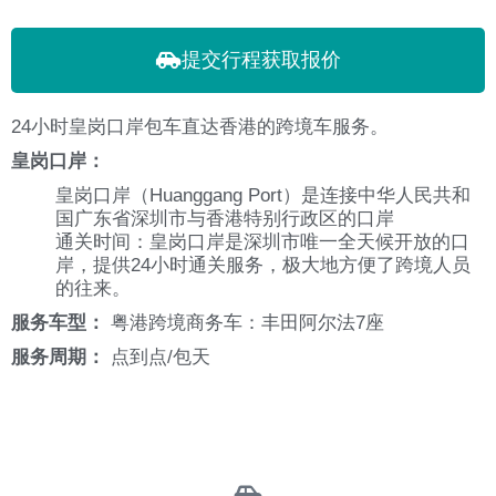
提交行程获取报价​
24小时皇岗口岸包车直达香港的跨境车服务。
皇岗口岸：
皇岗口岸（Huanggang Port）是连接中华人民共和
国广东省深圳市与香港特别行政区的口岸
通关时间：皇岗口岸是深圳市唯一全天候开放的口
岸，提供24小时通关服务，极大地方便了跨境人员
的往来。
服务车型：
粤港跨境商务车：丰田阿尔法7座
服务周期：
点到点/包天