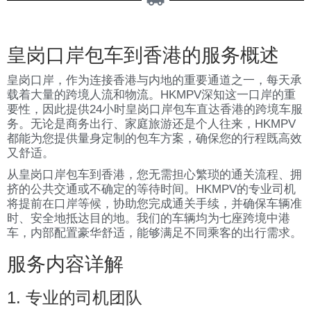
皇岗口岸包车到香港的服务概述
皇岗口岸，作为连接香港与内地的重要通道之一，每天承
载着大量的跨境人流和物流。HKMPV深知这一口岸的重
要性，因此提供24小时皇岗口岸包车直达香港的跨境车服
务。无论是商务出行、家庭旅游还是个人往来，HKMPV
都能为您提供量身定制的包车方案，确保您的行程既高效
又舒适。
从皇岗口岸包车到香港，您无需担心繁琐的通关流程、拥
挤的公共交通或不确定的等待时间。HKMPV的专业司机
将提前在口岸等候，协助您完成通关手续，并确保车辆准
时、安全地抵达目的地。我们的车辆均为七座跨境中港
车，内部配置豪华舒适，能够满足不同乘客的出行需求。
服务内容详解
1. 专业的司机团队