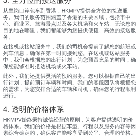
3. 全方位的接送服务
从皇岗口岸包车到香港，HKMPV提供全方位的接送服
务。我们的服务范围涵盖了香港的主要区域，包括市中
心、商业区、旅游景点以及各大机场和火车站。无论您的
目的地在哪里，我们都能够为您提供便捷、高效的接送服
务。
在接机或接站服务中，我们的司机会提前了解您的航班或
列车信息，确保在第一时间接到您。在送机或送站服务
中，我们会根据您的出行计划，为您预留充足的时间，确
保您能够准时抵达机场或火车站。
此外，我们还提供灵活的预约服务。您可以根据自己的出
行计划，提前预订车辆和时间。我们的客服团队将根据您
的需求，为您安排合适的车辆和司机，确保您的行程顺利
进行。
4. 透明的价格体系
HKMPV始终秉持诚信经营的原则，为客户提供透明的价
格体系。我们的价格是根据车型、行程以及服务内容等因
素综合确定的，确保客户能够享受到公平、合理的价格。