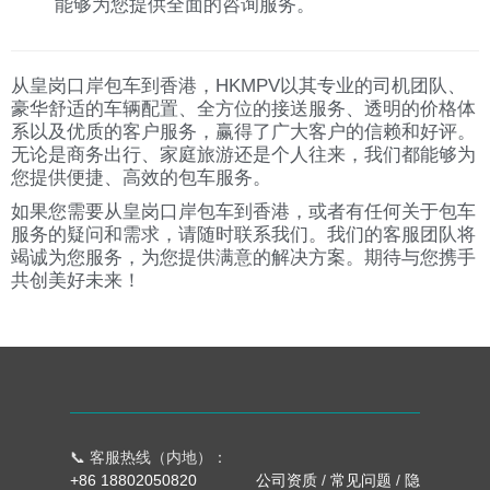
能够为您提供全面的咨询服务。
从皇岗口岸包车到香港，HKMPV以其专业的司机团队、
豪华舒适的车辆配置、全方位的接送服务、透明的价格体
系以及优质的客户服务，赢得了广大客户的信赖和好评。
无论是商务出行、家庭旅游还是个人往来，我们都能够为
您提供便捷、高效的包车服务。
如果您需要从皇岗口岸包车到香港，或者有任何关于包车
服务的疑问和需求，请随时联系我们。我们的客服团队将
竭诚为您服务，为您提供满意的解决方案。期待与您携手
共创美好未来！
📞 客服热线（内地）：
+86 18802050820
公司资质
/
常见问题
/
隐