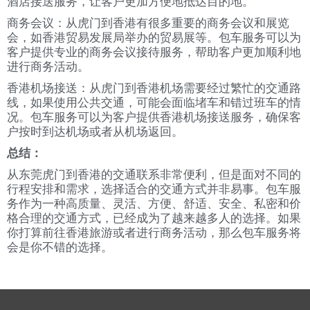
酒店接送服务，让客户更加方便地抵达目的地。
商务会议：从虎门到香港有很多重要的商务会议和展览
会，如香港贸易发展局举办的贸易展等。包车服务可以为
客户提供专业的商务会议接待服务，帮助客户更加顺利地
进行商务活动。
香港机场接送：从虎门到香港机场需要经过繁忙的交通路
线，如果使用公共交通，可能会面临堵车和错过班车的情
况。包车服务可以为客户提供香港机场接送服务，确保客
户按时到达机场或者从机场返回。
总结：
从东莞虎门到香港的交通联系非常便利，但是面对不同的
行程安排和需求，选择适合的交通方式并非易事。包车服
务作为一种高质量、灵活、方便、舒适、安全、私密和价
格合理的交通方式，已经成为了越来越多人的选择。如果
你打算前往香港旅游或者进行商务活动，那么包车服务将
会是你不错的选择。