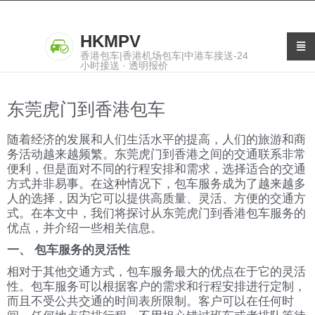
HKMPV
香港包车|香港机场包车|中港车接送-24
小时接送 · 透明报价
东莞虎门到香港包车
随着经济的发展和人们生活水平的提高，人们的旅游和商
务活动越来越频繁。东莞虎门到香港之间的交通联系非常
便利，但是面对不同的行程安排和需求，选择适合的交通
方式并非易事。在这种情况下，包车服务成为了越来越多
人的选择，因为它可以提供高质量、灵活、方便的交通方
式。在本文中，我们将探讨从东莞虎门到香港包车服务的
优点，并介绍一些相关信息。
一、 包车服务的灵活性
相对于其他交通方式，包车服务最大的优点在于它的灵活
性。包车服务可以根据客户的需求和行程安排进行定制，
而且不受公共交通的时间表所限制。客户可以在任何时