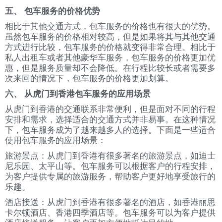
五、 包车服务的价格优势
相比于其他交通方式，包车服务的价格也有很大的优势。
虽然包车服务的价格相对较高，但是如果将其与其他交通
方式进行比较，包车服务的价格就变得非常合理。相比于
私人出租车或者其他豪华车服务，包车服务的价格更加优
惠，但是服务质量却不会降低。在行程比较长或者需要多
次来回的情况下，包车服务的价格更加划算。
六、 从虎门到香港包车服务的应用场景
从虎门到香港的交通联系非常便利，但是面对不同的行程
安排和需求，选择适合的交通方式并非易事。在这种情况
下，包车服务成为了越来越多人的选择。下面是一些适合
使用包车服务的应用场景：
旅游景点：从虎门到香港有很多著名的旅游景点，如迪士
尼乐园、太平山等。包车服务可以根据客户的行程安排，
为客户提供专属的旅游服务，帮助客户更好地享受旅行的
乐趣。
酒店接送：从虎门到香港有很多著名的酒店，如香港丽思
卡尔顿酒店、香港四季酒店等。包车服务可以为客户提供