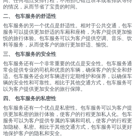
间、任何地点安排行程，不用担心错过班车或者排队等待
的情况，从而节省了宝贵的时间。
二、 包车服务的舒适性
包车服务的另一个优点是舒适性。相对于公共交通，包车
服务可以提供更加舒适的车厢和座椅，为客户提供更加愉
悦的旅行体验。包车服务可以为客户提供空调、音乐、饮
料等服务，从而使客户的旅行更加舒适、愉悦。
三、 包车服务的安全性
包车服务还有一个非常重要的优点是安全性。包车服务通
常会提供专业的司机和优质的车辆，确保客户的安全和舒
适。包车服务还会对车辆进行定期维护和保养，以确保车
辆的安全性和可靠性。相比于其他交通方式，包车服务可
以为客户提供更加安全的旅行保障。
四、 包车服务的私密性
包车服务还有一个优点是私密性。包车服务可以为客户提
供更加私密的旅行体验，使客户的行程更加私人化。包车
服务可以为客户提供专属的车辆和司机，使客户的行程更
加隐秘、私密。相比于其他交通方式，包车服务可以更好
地保护客户的隐私和安全。