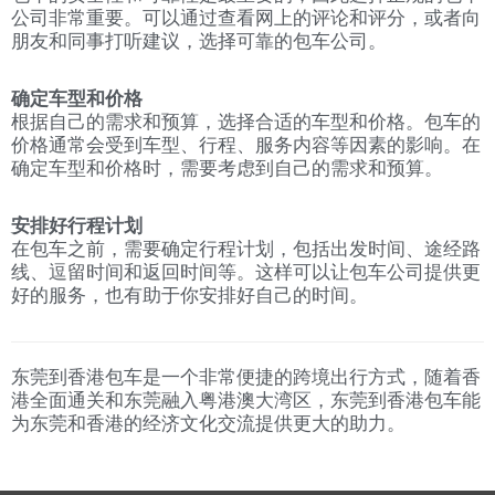
公司非常重要。可以通过查看网上的评论和评分，或者向
朋友和同事打听建议，选择可靠的包车公司。
确定车型和价格
根据自己的需求和预算，选择合适的车型和价格。包车的
价格通常会受到车型、行程、服务内容等因素的影响。在
确定车型和价格时，需要考虑到自己的需求和预算。
安排好行程计划
在包车之前，需要确定行程计划，包括出发时间、途经路
线、逗留时间和返回时间等。这样可以让包车公司提供更
好的服务，也有助于你安排好自己的时间。
东莞到香港包车是一个非常便捷的跨境出行方式，随着香
港全面通关和东莞融入粤港澳大湾区，东莞到香港包车能
为东莞和香港的经济文化交流提供更大的助力。