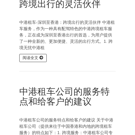
跨境出行的灵活伙伴
中港租车-深圳至香港：跨境出行的灵活伙伴 中港租
车服务，作为一种具有配驾特色的中港跨境租车服
务，正在成为深圳至香港出行的首选，为用户提供
了一种全新的、更加便捷、灵活的出行方式。1. 跨
境无忧中港租
阅读全文
中港租车公司的服务特
点和给客户的建议
中港租车公司的服务特点和给客户的建议 关于中港
租车公司（提供来往于中国香港和内地的跨境租车
服务）的特点如下：1. 跨境服务：中港租车公司专