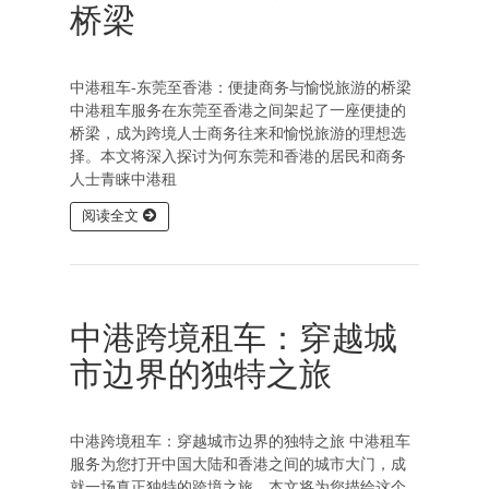
桥梁
中港租车-东莞至香港：便捷商务与愉悦旅游的桥梁
中港租车服务在东莞至香港之间架起了一座便捷的
桥梁，成为跨境人士商务往来和愉悦旅游的理想选
择。本文将深入探讨为何东莞和香港的居民和商务
人士青睐中港租
阅读全文
中港跨境租车：穿越城
市边界的独特之旅
中港跨境租车：穿越城市边界的独特之旅 中港租车
服务为您打开中国大陆和香港之间的城市大门，成
就一场真正独特的跨境之旅。本文将为您描绘这个