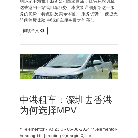
圳多家中港租车服务公司应运而生，提供从深圳直
达香港的一站式租车服务。本文将详细介绍这一服
务的优势、特点以及实际体验。 服务优势 1. 便捷无
阻的跨境体验 中港租车服务最大的亮点
阅读全文
中港租车：深圳去香港
为何选择MPV
/*! elementor - v3.23.0 - 05-08-2024 */ .elementor-
heading-title{padding:0;margin:0;line-