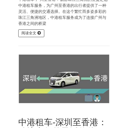
中港租车服务，为广州至香港的出行者提供了一种
灵活、便捷的交通选择。在这个繁忙而多姿多彩的
珠江三角洲地区，中港租车服务成为了连接广州与
香港之间的桥梁
阅读全文
中港租车-深圳至香港：