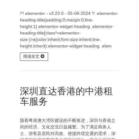
/*! elementor - v3.23.0 - 05-08-2024 */ .elementor-
heading-title{padding:0;margin:0;line-
height:1}.elementor-widget-heading .elementor-
heading-title[class*=elementor-
size-]>a{color:inherit;font-size:inherit;line-
height:inherit}.elementor-widget-heading .elem
阅读全文
深圳直达香港的中港租
车服务
随着粤港澳大湾区建设的不断推进，深圳与香港之
间的经济、文化交流日益频繁。为了满足商务人
士、游客及居民对高效、便捷跨境交通的需求，深