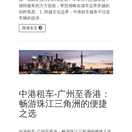
独特服务的方方面面，带您领略在城市边界穿越的
别样风景。1. 跨越文化边界：中港租车服务不仅是
车辆的提供，
阅读全文
中港租车-广州至香港：
畅游珠江三角洲的便捷
之选
中港租车-广州至香港：畅游珠江三角洲的便捷之选