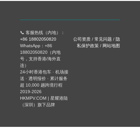
📞 客服热线（内地）：
+86 18802050820
公司资质
/
常见问题
/
隐
WhatsApp：+86
私保护政策
/
网站地图
18802050820（内地
号，支持香港/海外直
连）
24小时香港包车 · 机场接
送 · 透明报价 · 累计服务
超 10,000 趟跨境行程
2019-2026
HKMPV.COM | 星耀港陆
（深圳）旗下品牌