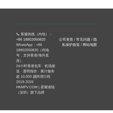
📞 客服热线（内地）：
+86 18802050820
公司资质
/
常见问题
/
隐
WhatsApp：+86
私保护政策
/
网站地图
18802050820（内地
号，支持香港/海外直
连）
24小时香港包车 · 机场接
送 · 透明报价 · 累计服务
超 10,000 趟跨境行程
2019-2026
HKMPV.COM | 星耀港陆
（深圳）旗下品牌