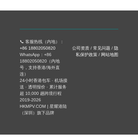
📞 客服热线（内地）：
+86 18802050820
公司资质
/
常见问题
/
隐
WhatsApp：+86
私保护政策
/
网站地图
18802050820（内地
号，支持香港/海外直
连）
24小时香港包车 · 机场接
送 · 透明报价 · 累计服务
超 10,000 趟跨境行程
2019-2026
HKMPV.COM | 星耀港陆
（深圳）旗下品牌