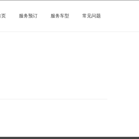
首页
服务预订
服务车型
常见问题