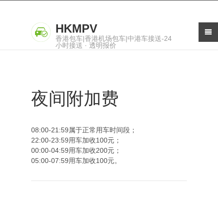
HKMPV
香港包车|香港机场包车|中港车接送-24
小时接送 · 透明报价
夜间附加费
08:00-21:59属于正常用车时间段；
22:00-23:59用车加收100元；
00:00-04:59用车加收200元；
05:00-07:59用车加收100元。