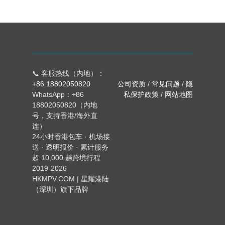
📞 客服热线（内地）：
+86 18802050820
公司资质
/
常见问题
/
隐
WhatsApp：+86
私保护政策
/
网站地图
18802050820（内地
号，支持香港/海外直
连）
24小时香港包车 · 机场接
送 · 透明报价 · 累计服务
超 10,000 趟跨境行程
2019-2026
HKMPV.COM | 星耀港陆
（深圳）旗下品牌