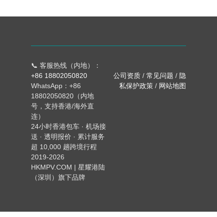
📞 客服热线（内地）：
+86 18802050820
公司资质
/
常见问题
/
隐
WhatsApp：+86
私保护政策
/
网站地图
18802050820（内地
号，支持香港/海外直
连）
24小时香港包车 · 机场接
送 · 透明报价 · 累计服务
超 10,000 趟跨境行程
2019-2026
HKMPV.COM | 星耀港陆
（深圳）旗下品牌