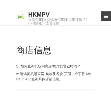
HKMPV
香港包车|香港机场包车|中港车接送-24
小时接送 · 透明报价
商店信息
Q: 如何查询机场内商店/餐厅的营业时间？
A: 请访问机场官网“购物及餐饮”页面，或下载“My
HKG” App查询具体店铺信息。