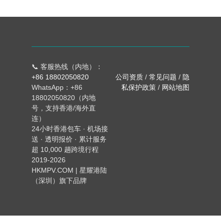
📞 客服热线（内地）：
+86 18802050820
公司资质
/
常见问题
/
隐
WhatsApp：+86
私保护政策
/
网站地图
18802050820（内地
号，支持香港/海外直
连）
24小时香港包车 · 机场接
送 · 透明报价 · 累计服务
超 10,000 趟跨境行程
2019-2026
HKMPV.COM | 星耀港陆
（深圳）旗下品牌