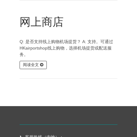
网上商店
Q: 是否支持线上购物机场提货？ A: 支持。可通过
HKairportshop线上购物，选择机场提货或配送服
务。
阅读全文