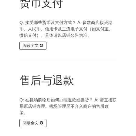
货币支付
Q: 接受哪些货币及支付方式？ A: 多数商店接受港
币、人民币、信用卡及主流电子支付（如支付宝、
微信支付）。具体请以店铺公告为准。
阅读全文
售后与退款
Q: 在机场购物后如何办理退款或换货？ A: 请直接联
系原店铺办理。机场管理局不介入商户的售后政
策。
阅读全文